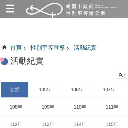
:::
跳到主要內容區塊
:::
首頁
性別平等宣導
活動紀實
活動紀實
全部
105年
106年
107年
108年
109年
110年
111年
112年
113年
114年
115年