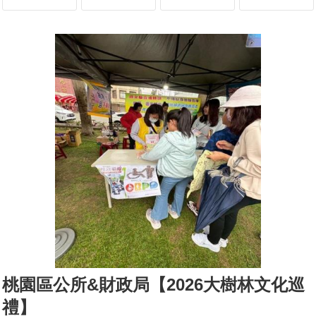
桃園區公所&財政局【2026大樹林文化巡
禮】