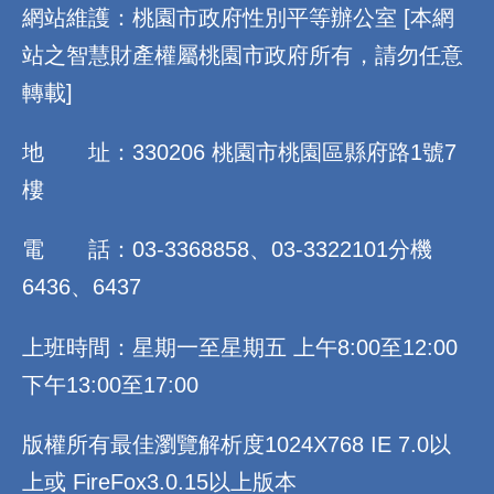
網站維護：桃園市政府性別平等辦公室 [本網
站之智慧財產權屬桃園市政府所有，請勿任意
轉載]
地 址：330206 桃園市桃園區縣府路1號7
樓
電 話：03-3368858、03-3322101分機
6436、6437
上班時間：星期一至星期五 上午8:00至12:00
下午13:00至17:00
版權所有最佳瀏覽解析度1024X768 IE 7.0以
上或 FireFox3.0.15以上版本