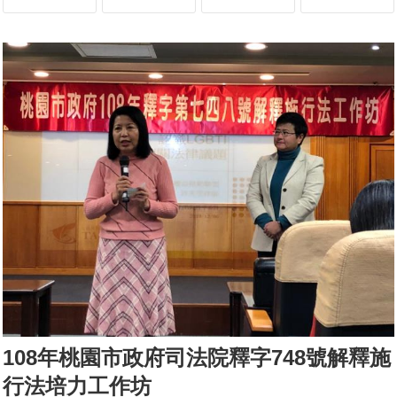
108年桃園市政府司法院釋字748號解釋施
行法培力工作坊