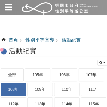
:::
跳到主要內容區塊
:::
首頁
性別平等宣導
活動紀實
活動紀實
全部
105年
106年
107年
108年
109年
110年
111年
112年
113年
114年
115年