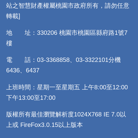
站之智慧財產權屬桃園市政府所有，請勿任意
轉載]
地 址：330206 桃園市桃園區縣府路1號7
樓
電 話：03-3368858、03-3322101分機
6436、6437
上班時間：星期一至星期五 上午8:00至12:00
下午13:00至17:00
版權所有最佳瀏覽解析度1024X768 IE 7.0以
上或 FireFox3.0.15以上版本