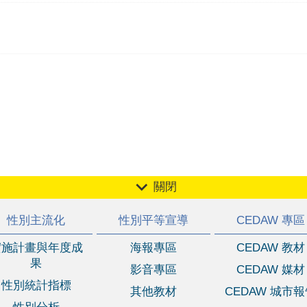
關閉
性別主流化
性別平等宣導
CEDAW 專區
實施計畫與年度成
海報專區
CEDAW 教材
果
影音專區
CEDAW 媒材
性別統計指標
其他教材
CEDAW 城市