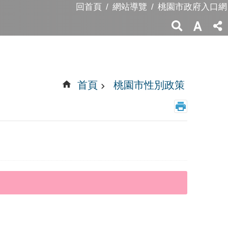
回首頁
網站導覽
桃園市政府入口網
首頁
桃園市性別政策