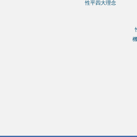
性平四大理念