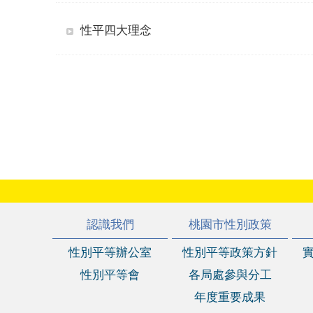
性平四大理念
:::
認識我們
桃園市性別政策
性別平等辦公室
性別平等政策方針
性別平等會
各局處參與分工
年度重要成果