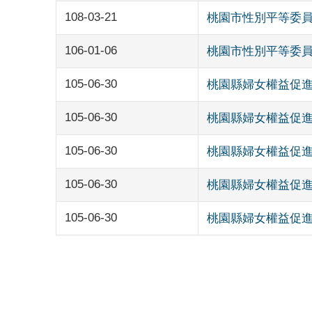
108-03-21
桃園市性別平等委
106-01-06
桃園市性別平等委
105-06-30
桃園縣婦女權益促
105-06-30
桃園縣婦女權益促
105-06-30
桃園縣婦女權益促
105-06-30
桃園縣婦女權益促
105-06-30
桃園縣婦女權益促