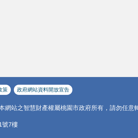
政策
政府網站資料開放宣告
[本網站之智慧財產權屬桃園市政府所有，請勿任意轉
1號7樓