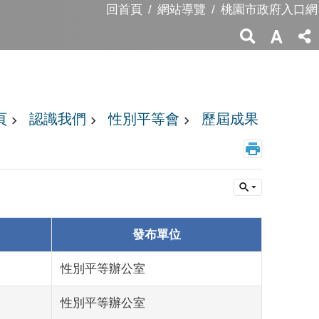
回首頁
網站導覽
桃園市政府入口網
頁
認識我們
性別平等會
歷屆成果
發布單位
性別平等辦公室
性別平等辦公室