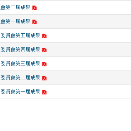
員會第二屆成果
員會第一屆成果
進委員會第五屆成果
進委員會第四屆成果
進委員會第三屆成果
進委員會第二屆成果
進委員會第一屆成果