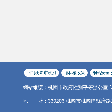
回到桃園市政府
隱私權政策
網站安全
網站維護：桃園市政府性別平等辦公室 
地 址：330206 桃園市桃園區縣府路