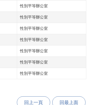
性別平等辦公室
性別平等辦公室
性別平等辦公室
性別平等辦公室
性別平等辦公室
性別平等辦公室
性別平等辦公室
回上一頁
回最上面