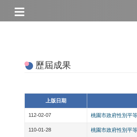
:::
跳到主要內容區塊
:::
歷屆成果
上版日期
112-02-07
桃園市政府性別平
110-01-28
桃園市政府性別平