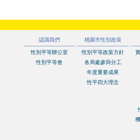
:::
認識我們
桃園市性別政策
性別平等辦公室
性別平等政策方針
性別平等會
各局處參與分工
年度重要成果
性平四大理念