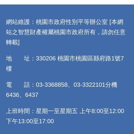
:::
網站維護：桃園市政府性別平等辦公室 [本網
站之智慧財產權屬桃園市政府所有，請勿任意
轉載]
地 址：330206 桃園市桃園區縣府路1號7
樓
電 話：03-3368858、03-3322101分機
6436、6437
上班時間：星期一至星期五 上午8:00至12:00
下午13:00至17:00