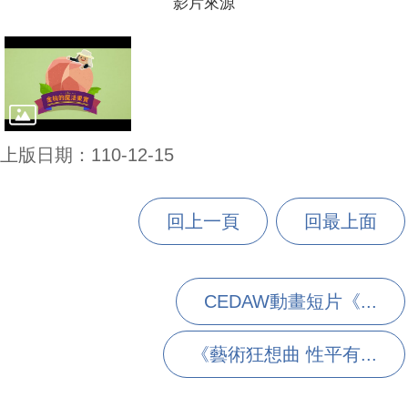
影片來源
上版日期：110-12-15
回上一頁
回最上面
CEDAW動畫短片《...
《藝術狂想曲 性平有...