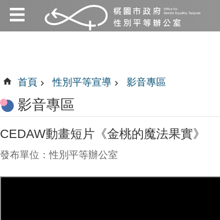
:::
跳到主要內容區塊
:::
首頁
性別平等宣導
影音專區
影音專區
CEDAW動畫短片《金桃的魔法果實》
發布單位：性別平等辦公室