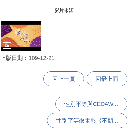
影片來源
上版日期：109-12-21
回上一頁
回最上面
性別平等與CEDAW...
性別平等微電影《不簡...