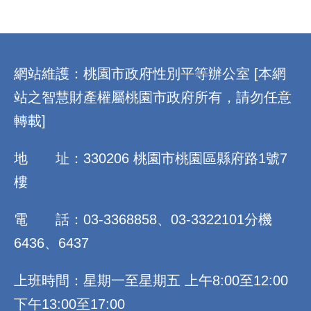
:::
網站維護：桃園市政府性別平等辦公室 [本網
站之智慧財產權屬桃園市政府所有，請勿任意
轉載]
地 址：330206 桃園市桃園區縣府路1號7
樓
電 話：03-3368858、03-3322101分機
6436、6437
上班時間：星期一至星期五 上午8:00至12:00
下午13:00至17:00