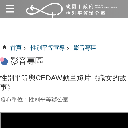
:::
跳到主要內容區塊
:::
首頁
性別平等宣導
影音專區
影音專區
性別平等與CEDAW動畫短片《織女的故
事》
發布單位：性別平等辦公室