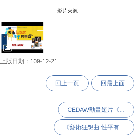
影片來源
上版日期：109-12-21
回上一頁
回最上面
CEDAW動畫短片《...
《藝術狂想曲 性平有...