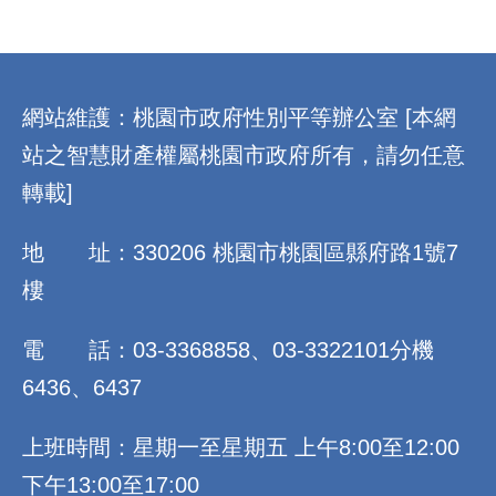
:::
網站維護：桃園市政府性別平等辦公室 [本網
站之智慧財產權屬桃園市政府所有，請勿任意
轉載]
地 址：330206 桃園市桃園區縣府路1號7
樓
電 話：03-3368858、03-3322101分機
6436、6437
上班時間：星期一至星期五 上午8:00至12:00
下午13:00至17:00