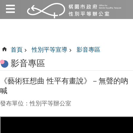
:::
跳到主要內容區塊
:::
首頁
性別平等宣導
影音專區
影音專區
《藝術狂想曲 性平有畫說》－無聲的吶
喊
發布單位：性別平等辦公室