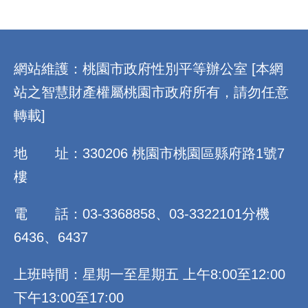
:::
網站維護：桃園市政府性別平等辦公室 [本網
站之智慧財產權屬桃園市政府所有，請勿任意
轉載]
地 址：330206 桃園市桃園區縣府路1號7
樓
電 話：03-3368858、03-3322101分機
6436、6437
上班時間：星期一至星期五 上午8:00至12:00
下午13:00至17:00