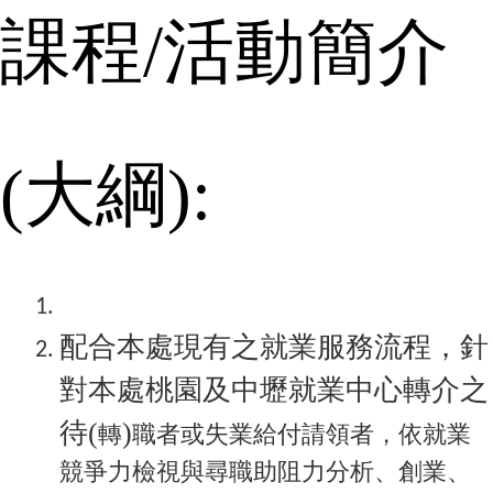
課程
/
活動簡介
(
大綱
):
配合本處現有之就業服務流程，針
對本處桃園及中壢就業中心轉介之
待
(
)
轉
職者或失業給付請領者，依就業
競爭力檢視與尋職助阻力分析、創業、