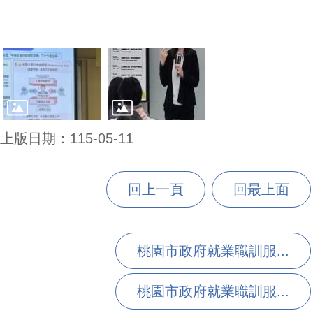
上版日期：115-05-11
回上一頁
回最上面
桃園市政府就業職訓服...
桃園市政府就業職訓服...