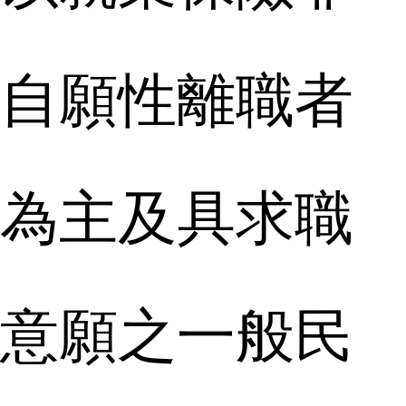
自願性離職者
為主及具求職
意願之一般民