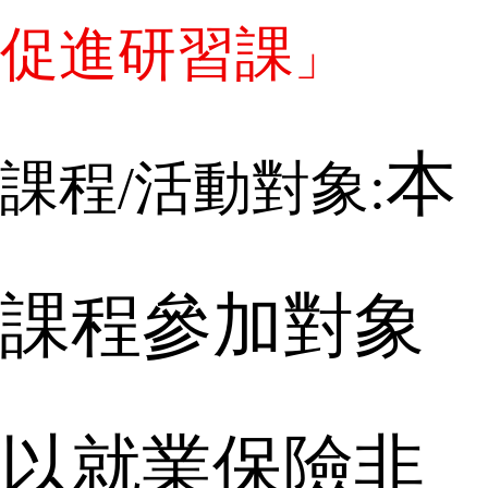
促進研習課
」
本
課程
/
活動對象:
課程參加對象
以就業保險非