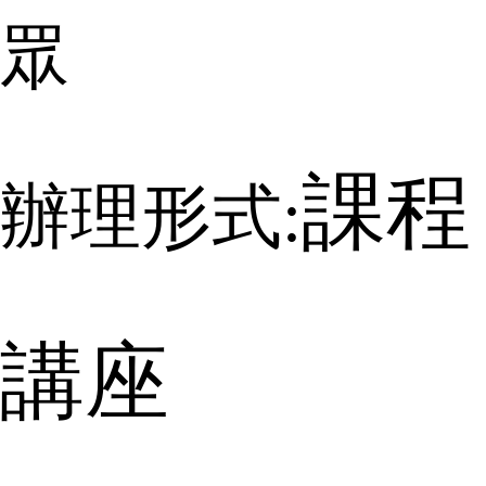
眾
課程
辦理形式:
講座