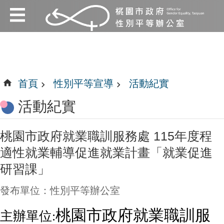
:::
跳到主要內容區塊
:::
首頁
性別平等宣導
活動紀實
活動紀實
桃園市政府就業職訓服務處 115年度程
適性就業輔導促進就業計畫「就業促進
研習課」
發布單位：性別平等辦公室
桃園市政府就業職訓服
主辦單位: