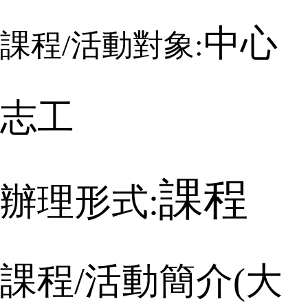
中心
課程
/
活動對象:
志工
課程
辦理形式:
課程
/
活動簡介
(
大