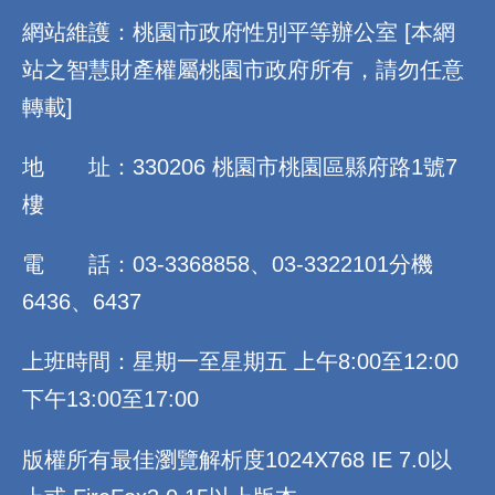
網站維護：桃園市政府性別平等辦公室 [本網
站之智慧財產權屬桃園市政府所有，請勿任意
轉載]
地 址：330206 桃園市桃園區縣府路1號7
樓
電 話：03-3368858、03-3322101分機
6436、6437
上班時間：星期一至星期五 上午8:00至12:00
下午13:00至17:00
版權所有最佳瀏覽解析度1024X768 IE 7.0以