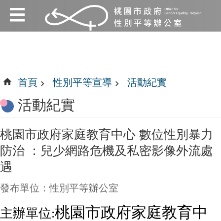
:::
跳到主要內容區塊
:::
首頁
性別平等宣導
活動紀實
活動紀實
桃園市政府家庭教育中心 數位性別暴力
防治 ：兒少網路危機及私密影像外流處
遇
發布單位：性別平等辦公室
桃園市政府家庭教育中
主辦單位: