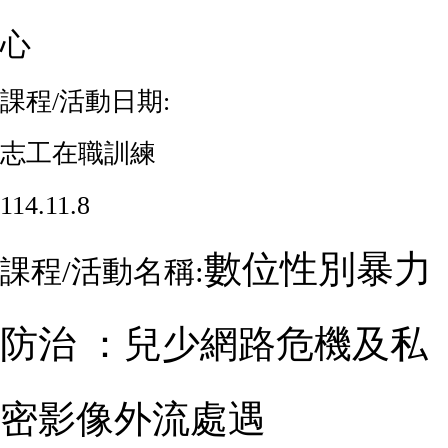
心
課程
/
活動日期:
志工在職訓練
114.11.8
數位性別暴力
課程
/
活動名稱:
防治
：兒少網路危機及私
密影像外流處遇