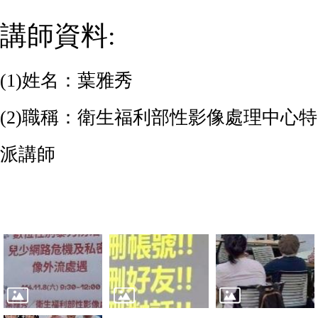
講師資料:
(1)
姓名：葉雅秀
(2)
職稱：衛生福利部性影像處理中心特
派講師