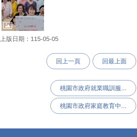
上版日期：115-05-05
回上一頁
回最上面
桃園市政府就業職訓服...
桃園市政府家庭教育中...
:::