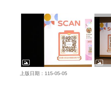
上版日期：115-05-05