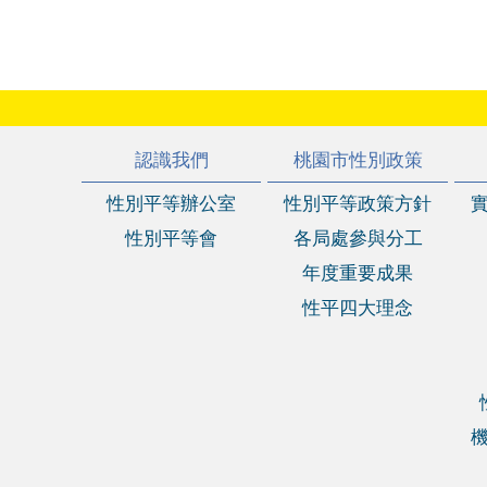
:::
認識我們
桃園市性別政策
性別平等辦公室
性別平等政策方針
性別平等會
各局處參與分工
年度重要成果
性平四大理念