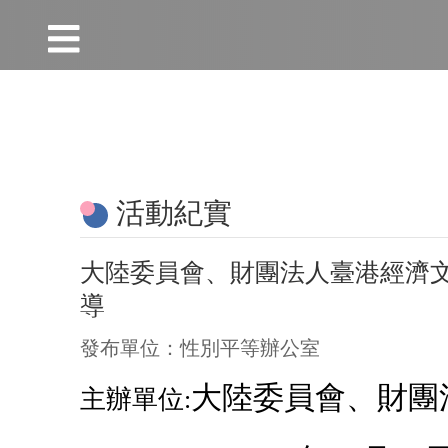
:::
跳到主要內容區塊
:::
活動紀實
大陸委員會、財團法人臺港經濟
導
發布單位：性別平等辦公室
大陸委員會、財團
主辦單位: