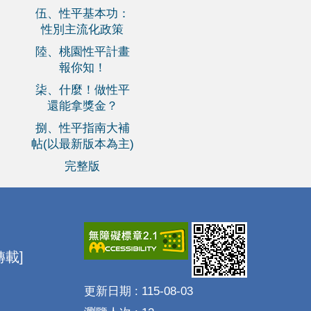
伍、性平基本功：
性別主流化政策
陸、桃園性平計畫
報你知！
柒、什麼！做性平
還能拿獎金？
捌、性平指南大補
帖(以最新版本為主)
完整版
載]
更新日期
115-08-03