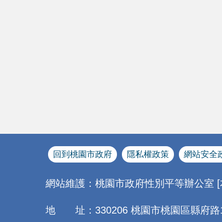
回到桃園市政府
隱私權政策
網站安全
網站維護：桃園市政府性別平等辦公室 
地 址：330206 桃園市桃園區縣府路