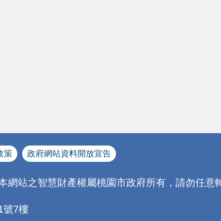
政策
政府網站資料開放宣告
[本網站之智慧財產權屬桃園市政府所有，請勿任意轉
1號7樓