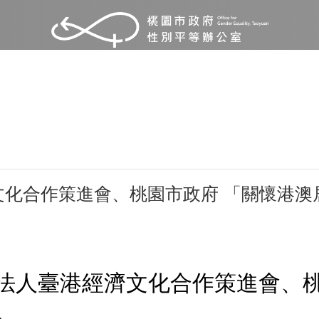
文化合作策進會、桃園市政府 「關懷港澳
法人臺港經濟文化合作策進會、