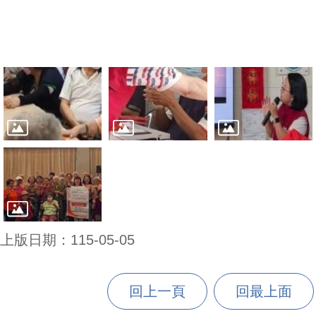
上版日期：115-05-05
回上一頁
回最上面