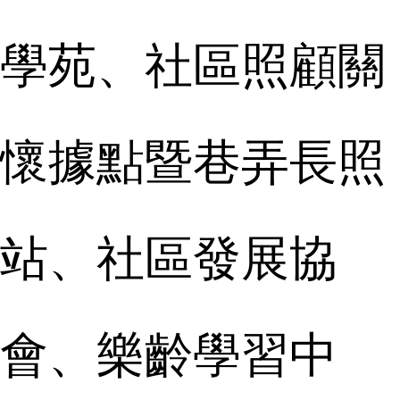
學苑、社區照顧關
懷據點暨巷弄長照
站、社區發展協
會、樂齡學習中