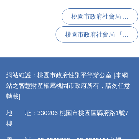
桃園市政府社會局 ...
桃園市政府社會局 「...
:::
網站維護：桃園市政府性別平等辦公室 [本網
站之智慧財產權屬桃園市政府所有，請勿任意
轉載]
地 址：330206 桃園市桃園區縣府路1號7
樓