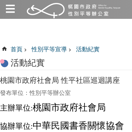
:::
跳到主要內容區塊
:::
首頁
性別平等宣導
活動紀實
活動紀實
桃園市政府社會局 性平社區巡迴講座
發布單位：性別平等辦公室
桃園市政府社會局
主辦單位:
中華民國書香關懷協會
協辦單位: