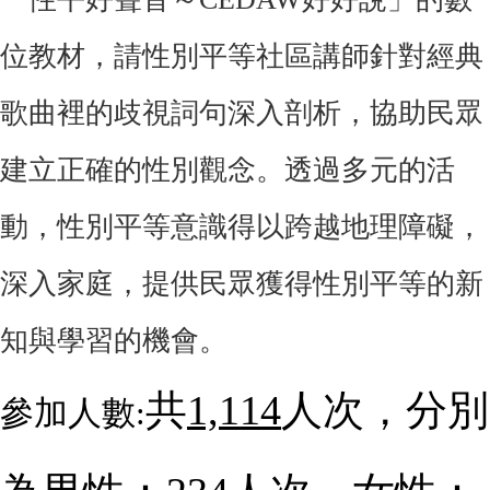
位教材，請性別平等社區講師針對經典
歌曲裡的歧視詞句深入剖析，協助民眾
建立正確的性別觀念。透過多元的活
動，性別平等意識得以跨越地理障礙，
深入家庭，提供民眾獲得性別平等的新
知與學習的機會。
共
1,114
人次，分別
參加人數: