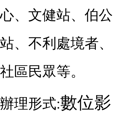
心、文健站、伯公
站、不利處境者、
社區民眾等。
數位影
辦理形式: