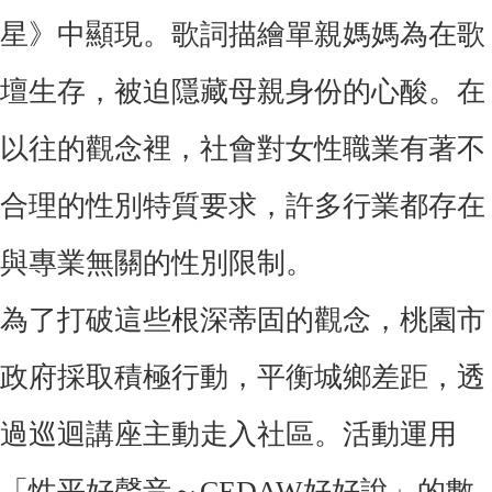
星》中顯現。歌詞描繪單親媽媽為在歌
壇生存，被迫隱藏母親身份的心酸。在
以往的觀念裡，社會對女性職業有著不
合理的性別特質要求，許多行業都存在
與專業無關的性別限制。
為了打破這些根深蒂固的觀念，桃園市
政府採取積極行動，平衡城鄉差距，透
過巡迴講座主動走入社區。活動運用
「性平好聲音～CEDAW好好說」的數