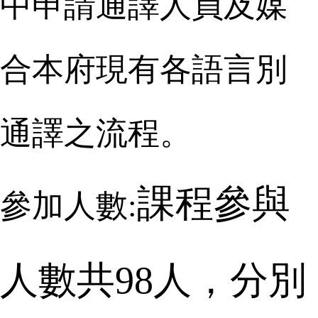
中申請通譯人員及媒
合本府現有各語言別
通譯之流程。
課程參與
參加人數:
人數共98人，分別