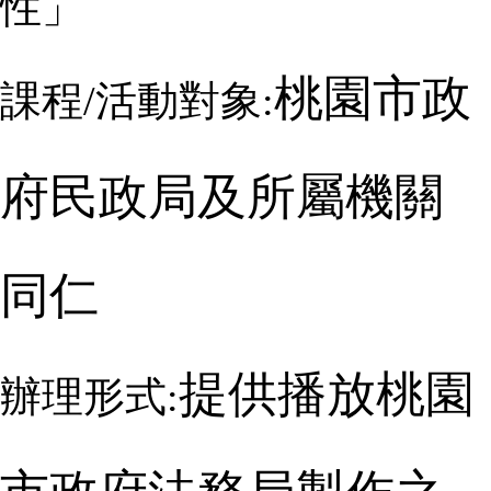
性」
桃園市政
課程/活動對象:
府民政局及所屬機關
同仁
提供播放桃園
辦理形式: