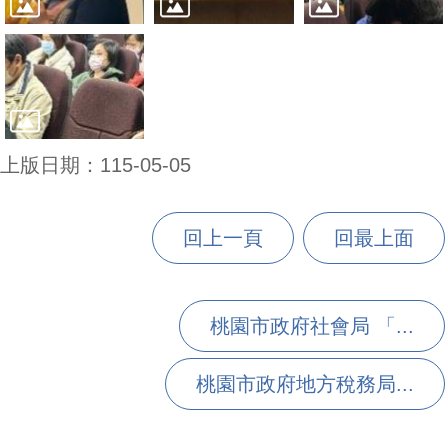
上版日期：115-05-05
回上一頁
回最上面
桃園市政府社會局 「...
桃園市政府地方稅務局...