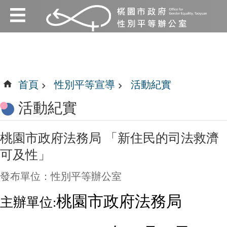
:::
跳到主要內容區塊
:::
首頁
性別平等宣導
活動紀實
活動紀實
桃園市政府法務局 「新住民的司法救濟
可及性」
發布單位：性別平等辦公室
桃園市政府法務局
主辦單位: