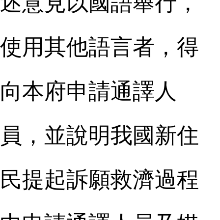
述意見以國語舉行，
使用其他語言者，得
向本府申請通譯人
員，並說明我國新住
民提起訴願救濟過程