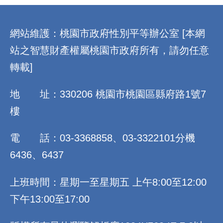
:::
網站維護：桃園市政府性別平等辦公室 [本網
站之智慧財產權屬桃園市政府所有，請勿任意
轉載]
地 址：330206 桃園市桃園區縣府路1號7
樓
電 話：03-3368858、03-3322101分機
6436、6437
上班時間：星期一至星期五 上午8:00至12:00
下午13:00至17:00