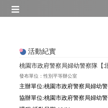
:::
跳到主要內容區塊
:::
活動紀實
桃園市政府警察局婦幼警察隊【
發布單位：性別平等辦公室
主辦單位:
桃園市政府警察局婦幼警
協辦單位:
桃園市政府警察局婦幼警