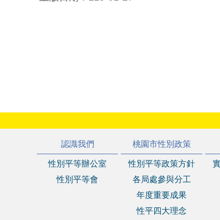
:::
認識我們
桃園市性別政策
性別平等辦公室
性別平等政策方針
性別平等會
各局處參與分工
年度重要成果
性平四大理念