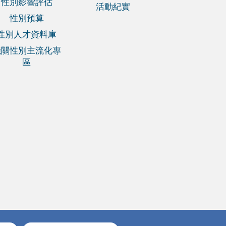
性別影響評估
活動紀實
性別預算
性別人才資料庫
機關性別主流化專
區