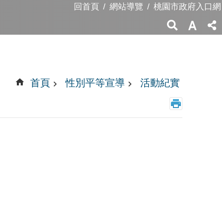
回首頁
網站導覽
桃園市政府入口網
首頁
性別平等宣導
活動紀實