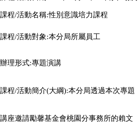
課程
/
活動名稱:
性別意識培力課程
課程
/
活動對象:
本分局所屬員工
辦理形式:
專題演講
課程
/
活動簡介
(
大綱
):
本分局透過本次專題
講座邀請勵馨基金會桃園分事務所的賴文