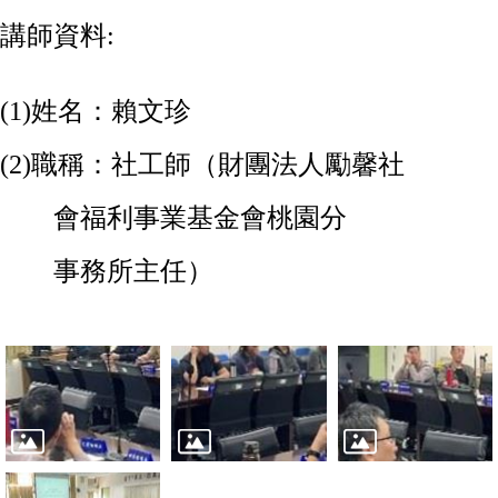
講師資料:
(1)
姓名：賴文珍
(2)
職稱：社工師（財團法人勵馨社
會福利事業基金會桃園分
事務所主任）