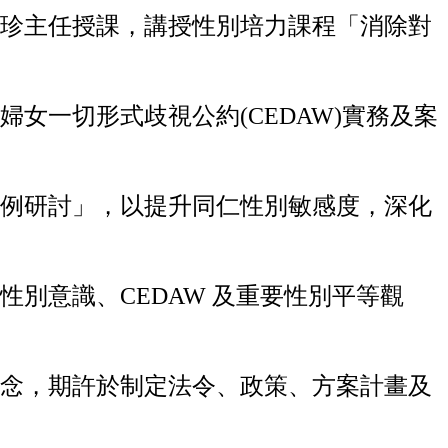
珍主任授課，講授性別培力課程「消除對
婦女一切形式歧視公約(CEDAW)實務及案
例研討」，以提升同仁性別敏感度，深化
性別意識、CEDAW 及重要性別平等觀
念，期許於制定法令、政策、方案計畫及