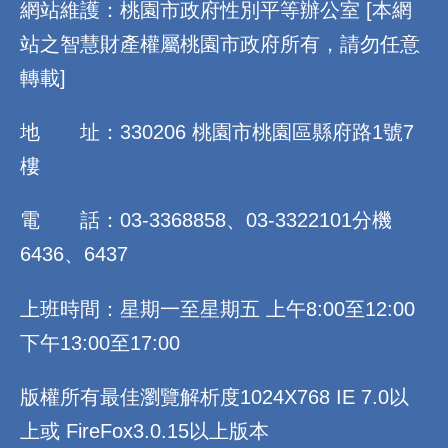
網站維護：桃園市政府性別平等辦公室 [本網
站之智慧財產權屬桃園市政府所有，請勿任意
轉載]
地 址：330206 桃園市桃園區縣府路1號7
樓
電 話：03-3368858、03-3322101分機
6436、6437
上班時間：星期一至星期五 上午8:00至12:00
下午13:00至17:00
版權所有最佳瀏覽解析度1024X768 IE 7.0以
上或 FireFox3.0.15以上版本