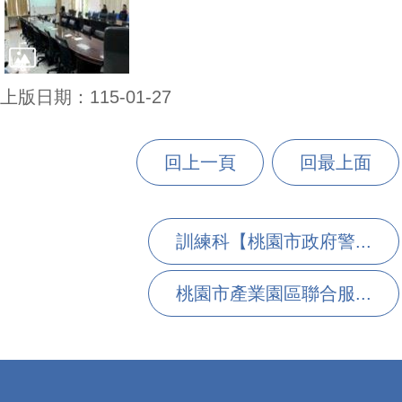
上版日期：115-01-27
回上一頁
回最上面
訓練科【桃園市政府警...
桃園市產業園區聯合服...
:::