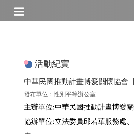
:::
跳到主要內容區塊
:::
活動紀實
中華民國推動計畫博愛關懷協會【
發布單位：性別平等辦公室
主辦單位:
中華民國推動計畫博愛關
協辦單位:
立法委員邱若華服務處、