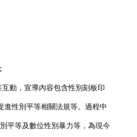
念
答互動，宣導內容包含性別刻板印
促進性別平等相關法規等。
過程中
別平等及數位性別暴力等，為現今