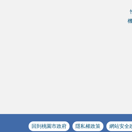
回到桃園市政府
隱私權政策
網站安全