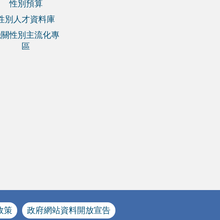
性別預算
性別人才資料庫
機關性別主流化專
區
政策
政府網站資料開放宣告