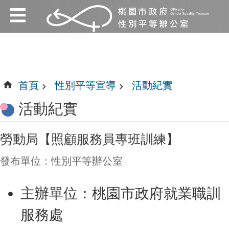
:::
跳到主要內容區塊
:::
首頁
性別平等宣導
活動紀實
活動紀實
勞動局【照顧服務員專班訓練】
發布單位：性別平等辦公室
主辦單位：桃園市政府就業職訓
服務處