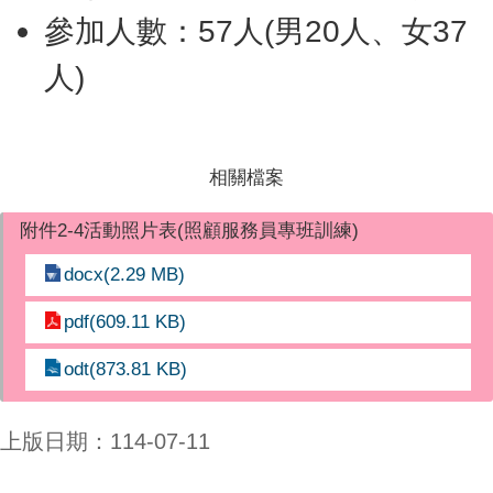
參加人數：57人(男20人、女37
人)
相關檔案
附件2-4活動照片表(照顧服務員專班訓練)
docx(2.29 MB)
pdf(609.11 KB)
odt(873.81 KB)
上版日期：114-07-11