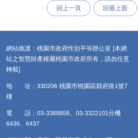
回上一頁
回最上面
:::
網站維護：桃園市政府性別平等辦公室 [本網
站之智慧財產權屬桃園市政府所有，請勿任意
轉載]
地 址：330206 桃園市桃園區縣府路1號7
樓
電 話：03-3368858、03-3322101分機
6436、6437