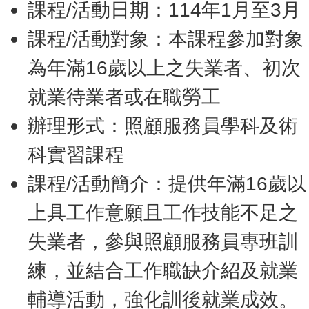
課程/活動日期：114年1月至3月
課程/活動對象：本課程參加對象
為年滿16歲以上之失業者、初次
就業待業者或在職勞工
辦理形式：照顧服務員學科及術
科實習課程
課程/活動簡介：提供年滿16歲以
上具工作意願且工作技能不足之
失業者，參與照顧服務員專班訓
練，並結合工作職缺介紹及就業
輔導活動，強化訓後就業成效。