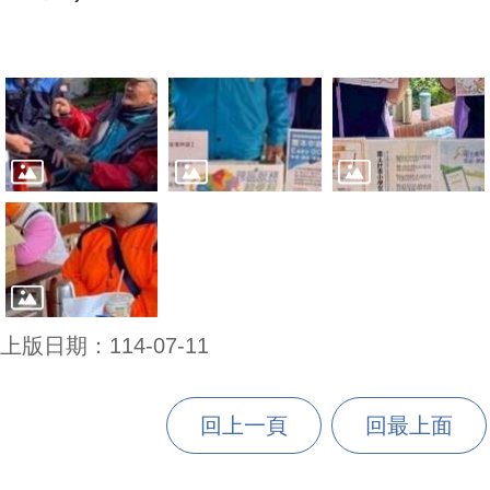
上版日期：114-07-11
回上一頁
回最上面