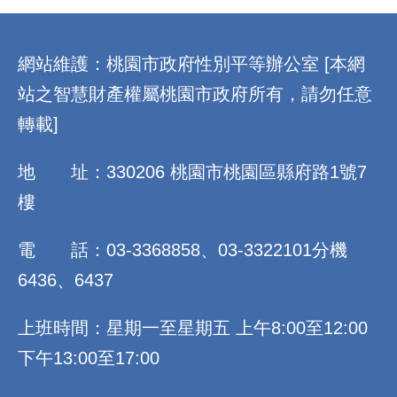
:::
網站維護：桃園市政府性別平等辦公室 [本網
站之智慧財產權屬桃園市政府所有，請勿任意
轉載]
地 址：330206 桃園市桃園區縣府路1號7
樓
電 話：03-3368858、03-3322101分機
6436、6437
上班時間：星期一至星期五 上午8:00至12:00
下午13:00至17:00