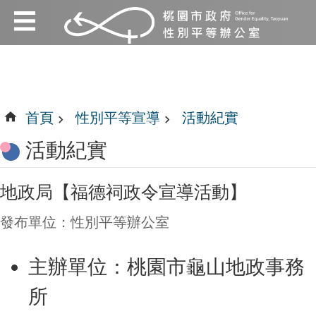
:::
跳到主要內容區塊
:::
首頁
性別平等宣導
活動紀實
活動紀實
地政局【福德祠政令宣導活動】
發布單位：性別平等辦公室
主辦單位：桃園市龜山地政事務
所