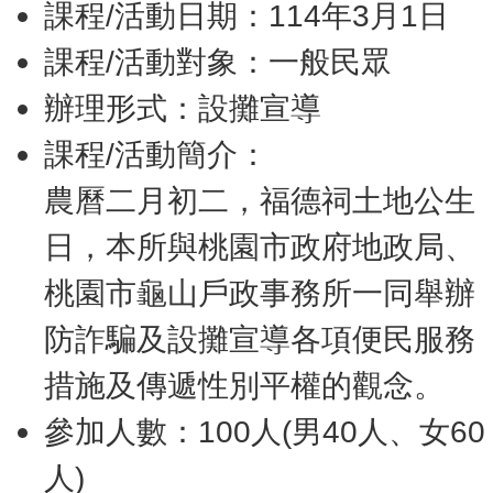
課程/活動日期：114年3月1日
課程/活動對象：一般民眾
辦理形式：設攤宣導
課程/活動簡介：
農曆二月初二，福德祠土地公生
日，本所與桃園市政府地政局、
桃園市龜山戶政事務所一同舉辦
防詐騙及設攤宣導各項便民服務
措施及傳遞性別平權的觀念。
參加人數：100人(男40人、女60
人)