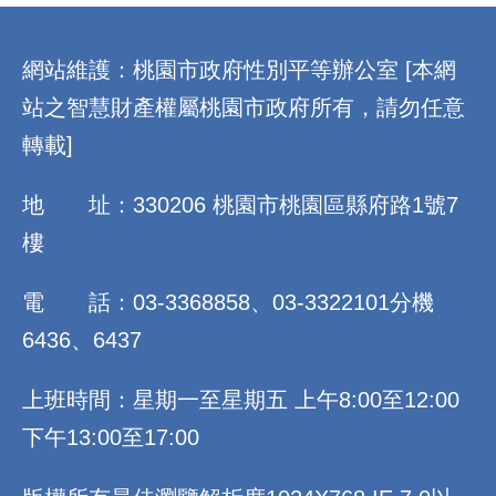
:::
網站維護：桃園市政府性別平等辦公室 [本網
站之智慧財產權屬桃園市政府所有，請勿任意
轉載]
地 址：330206 桃園市桃園區縣府路1號7
樓
電 話：03-3368858、03-3322101分機
6436、6437
上班時間：星期一至星期五 上午8:00至12:00
下午13:00至17:00