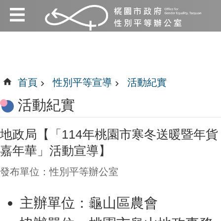
:::
跳到主要內容區塊
:::
首頁
性別平等宣導
活動紀實
活動紀實
地政局【「114年桃園市寒冬送暖暨年貨
嘉年華」活動宣導】
發布單位：性別平等辦公室
主辦單位：龜山區農會