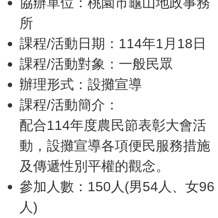
協辦單位：桃園市龜山地政事務
所
課程/活動日期：114年1月18日
課程/活動對象：一般民眾
辦理形式：設攤宣導
課程/活動簡介：
配合114年度農民節表彰大會活
動，設攤宣導各項便民服務措施
及傳遞性別平權的觀念。
參加人數：150人(男54人、女96
人)