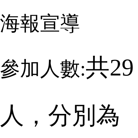
海報宣導
共
29
參加人數:
人，分別為