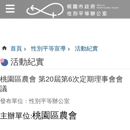
:::
跳到主要內容區塊
:::
首頁
性別平等宣導
活動紀實
活動紀實
桃園區農會 第20屆第6次定期理事會會
議
發布單位：性別平等辦公室
桃園區農會
主辦單位: