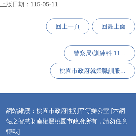
上版日期：115-05-11
回上一頁
回最上面
警察局/訓練科 11...
桃園市政府就業職訓服...
:::
網站維護：桃園市政府性別平等辦公室 [本網
站之智慧財產權屬桃園市政府所有，請勿任意
轉載]