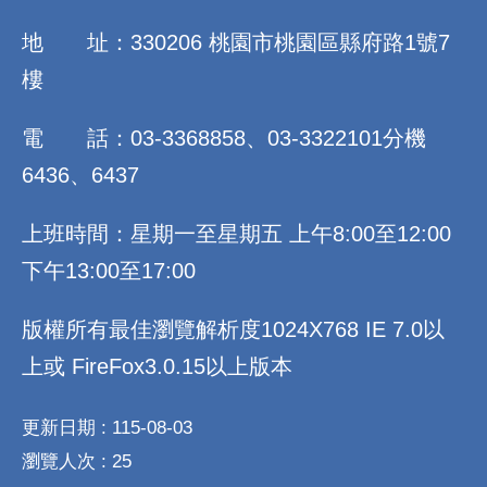
地 址：330206 桃園市桃園區縣府路1號7
樓
電 話：03-3368858、03-3322101分機
6436、6437
上班時間：星期一至星期五 上午8:00至12:00
下午13:00至17:00
版權所有最佳瀏覽解析度1024X768 IE 7.0以
上或 FireFox3.0.15以上版本
更新日期
115-08-03
瀏覽人次
25