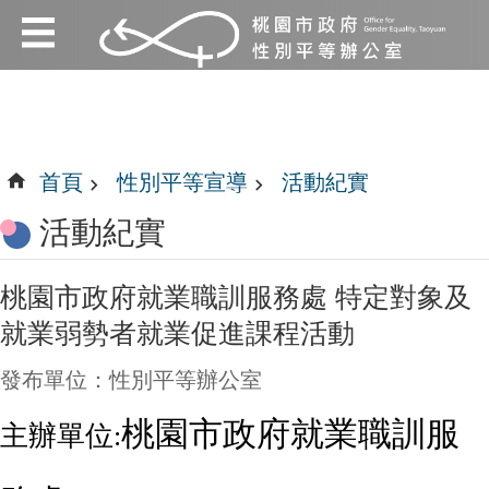
:::
跳到主要內容區塊
:::
首頁
性別平等宣導
活動紀實
活動紀實
桃園市政府就業職訓服務處 特定對象及
就業弱勢者就業促進課程活動
發布單位：性別平等辦公室
桃園市政府就業職訓服
主辦單位: