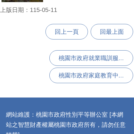
上版日期：115-05-11
回上一頁
回最上面
桃園市政府就業職訓服...
桃園市政府家庭教育中...
:::
網站維護：桃園市政府性別平等辦公室 [本網
站之智慧財產權屬桃園市政府所有，請勿任意