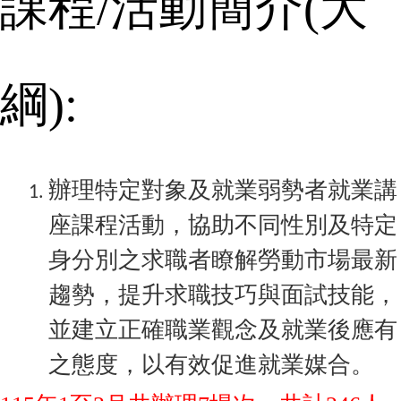
課程
/
活動簡介
(
大
綱
):
辦理特定對象及就業弱勢者就業講
座課程活動，協助不同性別及特定
身分別之求職者瞭解勞動市場最新
趨勢，提升求職技巧與面試技能，
並建立正確職業觀念及就業後應有
之態度，以有效促進就業媒合。