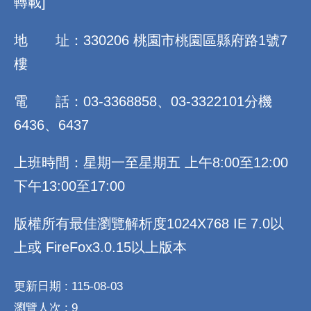
轉載]
地 址：330206 桃園市桃園區縣府路1號7
樓
電 話：03-3368858、03-3322101分機
6436、6437
上班時間：星期一至星期五 上午8:00至12:00
下午13:00至17:00
版權所有最佳瀏覽解析度1024X768 IE 7.0以
上或 FireFox3.0.15以上版本
更新日期
115-08-03
瀏覽人次
9