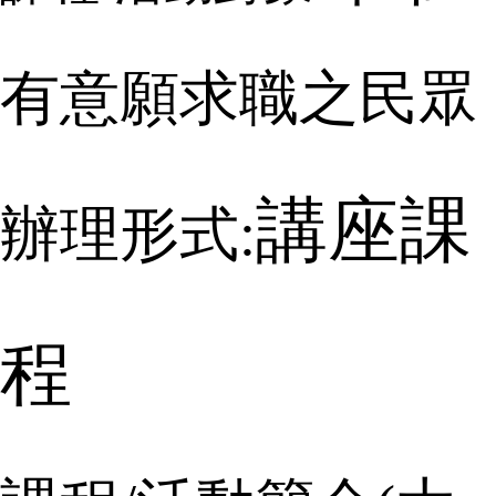
有意願求職之民眾
講座課
辦理形式:
程