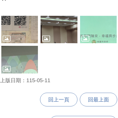
上版日期：115-05-11
回上一頁
回最上面