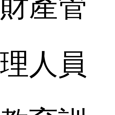
財產管
理人員