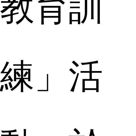
教育訓
練」活