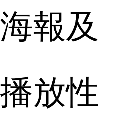
海報及
播放性