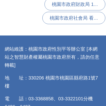
桃園市政府財政局 1...
桃園市政府社會局 看...
:::
網站維護：桃園市政府性別平等辦公室 [本網
站之智慧財產權屬桃園市政府所有，請勿任意
轉載]
地 址：330206 桃園市桃園區縣府路1號7
樓
電 話：03-3368858、03-3322101分機