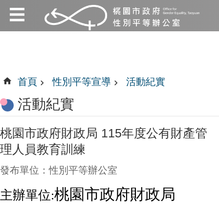
:::
跳到主要內容區塊
:::
首頁
性別平等宣導
活動紀實
活動紀實
桃園市政府財政局 115年度公有財產管
理人員教育訓練
發布單位：性別平等辦公室
桃園市
政府財政局
主辦單位: