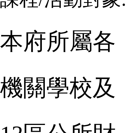
本府所屬各
機關學校及