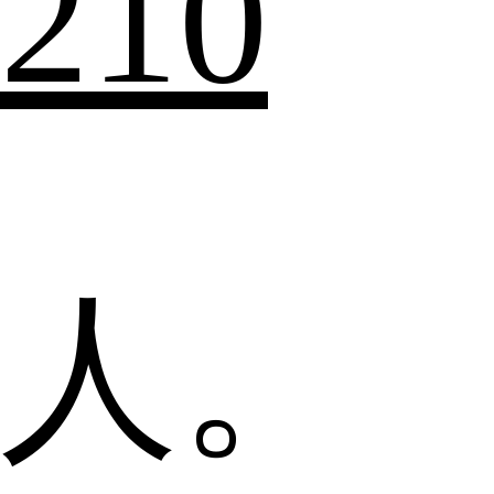
210
人。