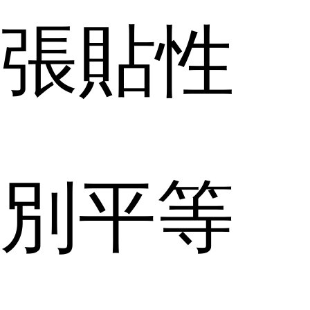
張貼性
別平等