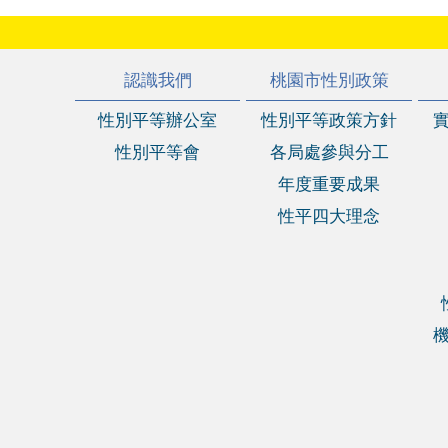
:::
認識我們
桃園市性別政策
性別平等辦公室
性別平等政策方針
性別平等會
各局處參與分工
年度重要成果
性平四大理念