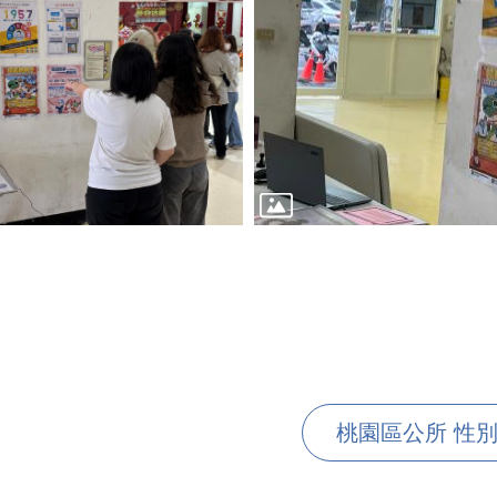
桃園區公所 性別平