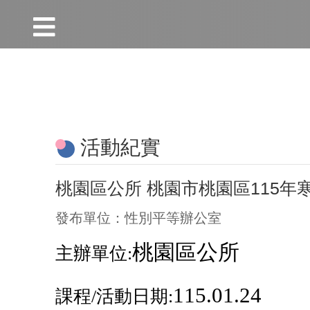
:::
跳到主要內容區塊
:::
活動紀實
桃園區公所 桃園市桃園區115
發布單位：性別平等辦公室
桃園區公所
主辦單位:
115.01.24
課程
/
活動日期: