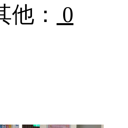
其他：
0