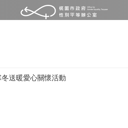
年寒冬送暖愛心關懷活動