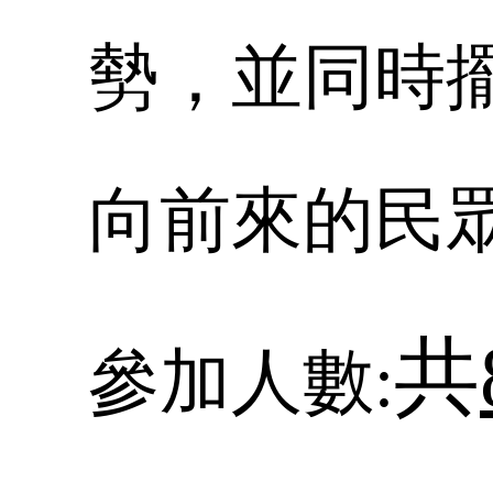
勢，並同時
向前來的民
共
參加人數: