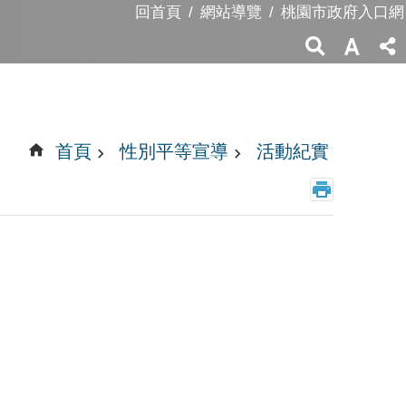
回首頁
網站導覽
桃園市政府入口網
首頁
性別平等宣導
活動紀實