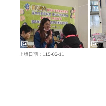
上版日期：115-05-11