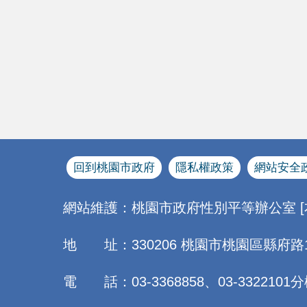
回到桃園市政府
隱私權政策
網站安全
網站維護：桃園市政府性別平等辦公室 
地 址：330206 桃園市桃園區縣府路
電 話：03-3368858、03-3322101分