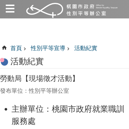
:::
跳到主要內容區塊
:::
首頁
性別平等宣導
活動紀實
活動紀實
勞動局【現場徵才活動】
發布單位：性別平等辦公室
主辦單位：桃園市政府就業職訓
服務處