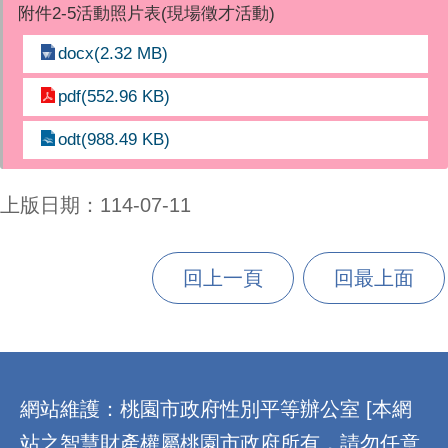
附件2-5活動照片表(現場徵才活動)
docx(2.32 MB)
pdf(552.96 KB)
odt(988.49 KB)
上版日期：114-07-11
回上一頁
回最上面
:::
網站維護：桃園市政府性別平等辦公室 [本網
站之智慧財產權屬桃園市政府所有，請勿任意