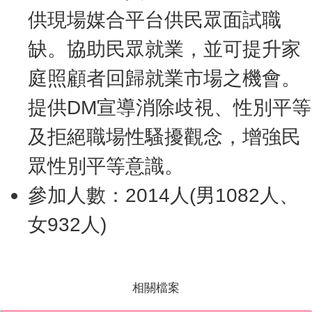
供現場媒合平台供民眾面試職
缺。協助民眾就業，並可提升家
庭照顧者回歸就業市場之機會。
提供DM宣導消除歧視、性別平等
及拒絕職場性騷擾觀念，增強民
眾性別平等意識。
參加人數：2014人(男1082人、
女932人)
相關檔案