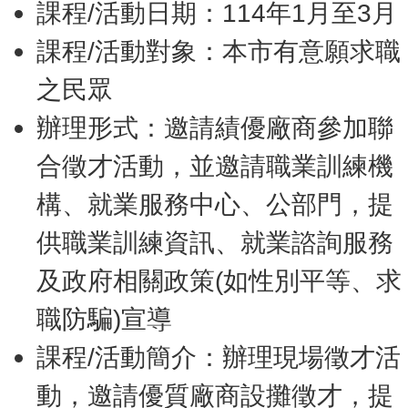
課程/活動日期：114年1月至3月
課程/活動對象：本市有意願求職
之民眾
辦理形式：邀請績優廠商參加聯
合徵才活動，並邀請職業訓練機
構、就業服務中心、公部門，提
供職業訓練資訊、就業諮詢服務
及政府相關政策(如性別平等、求
職防騙)宣導
課程/活動簡介：辦理現場徵才活
動，邀請優質廠商設攤徵才，提