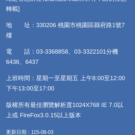
轉載]
地 址：330206 桃園市桃園區縣府路1號7
樓
電 話：03-3368858、03-3322101分機
6436、6437
上班時間：星期一至星期五 上午8:00至12:00
下午13:00至17:00
版權所有最佳瀏覽解析度1024X768 IE 7.0以
上或 FireFox3.0.15以上版本
更新日期
115-08-03