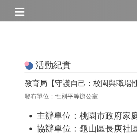
:::
跳到主要內容區塊
:::
活動紀實
教育局【守護自己：校園與職場
發布單位：性別平等辦公室
主辦單位：桃園市政府家
協辦單位：龜山區長庚社