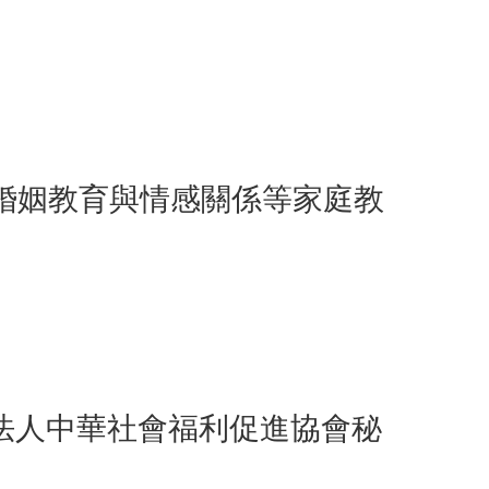
婚姻教育與情感關係等家庭教
團法人中華社會福利促進協會秘