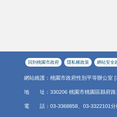
回到桃園市政府
隱私權政策
網站安全
網站維護：桃園市政府性別平等辦公室 
地 址：330206 桃園市桃園區縣府路
電 話：03-3368858、03-3322101分