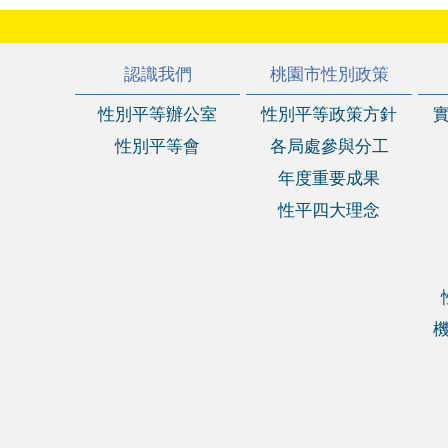
:::
認識我們
桃園市性別政策
性別平等辦公室
性別平等政策方針
性別平等會
各局處參與分工
年度重要成果
性平四大理念