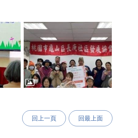
回上一頁
回最上面