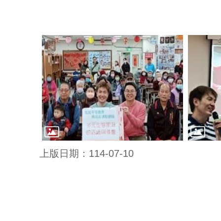
上版日期：114-07-10