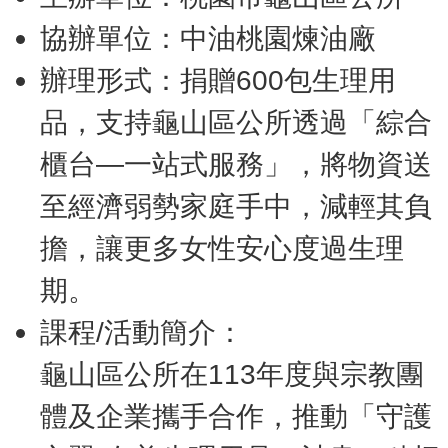
協辦單位：中油桃園煉油廠
辦理形式：捐贈600包生理用
品，支持龜山區公所透過「綜合
櫃台—一站式服務」，將物資送
至經濟弱勢家庭手中，減輕其負
擔，讓更多女性安心度過生理
期。
課程/活動簡介：
龜山區公所在113年度與宗教團
體及企業攜手合作，推動「守護