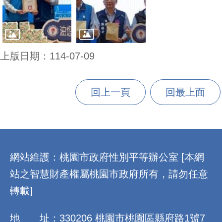
上版日期：114-07-09
回上一頁
回最上面
:::
網站維護：桃園市政府性別平等辦公室 [本網
站之智慧財產權屬桃園市政府所有，請勿任意
轉載]
地 址：330206 桃園市桃園區縣府路1號7