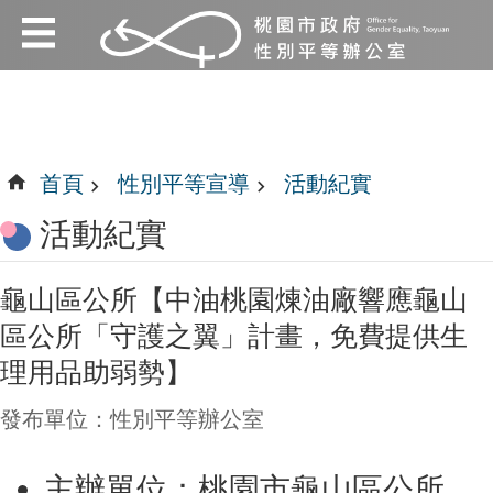
:::
跳到主要內容區塊
:::
首頁
性別平等宣導
活動紀實
活動紀實
龜山區公所【中油桃園煉油廠響應龜山
區公所「守護之翼」計畫，免費提供生
理用品助弱勢】
發布單位：性別平等辦公室
主辦單位：桃園市龜山區公所