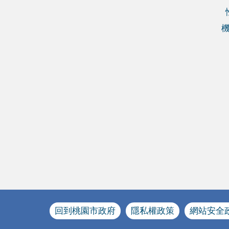
回到桃園市政府
隱私權政策
網站安全