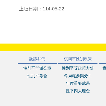
上版日期：114-05-22
:::
認識我們
桃園市性別政策
性別平等辦公室
性別平等政策方針
性別平等會
各局處參與分工
年度重要成果
性平四大理念