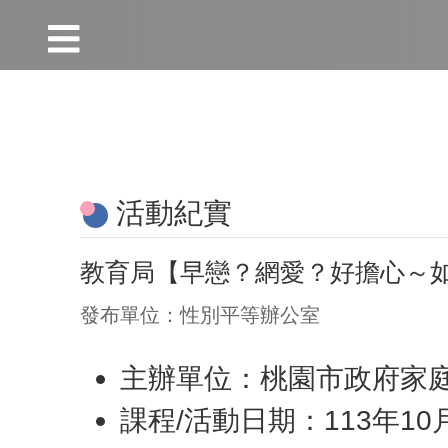
:::
跳到主要內容區塊
:::
活動紀實
教育局【早戀？網愛？好擔心～
發布單位：性別平等辦公室
主辦單位：桃園市政府家
課程/活動日期：113年10