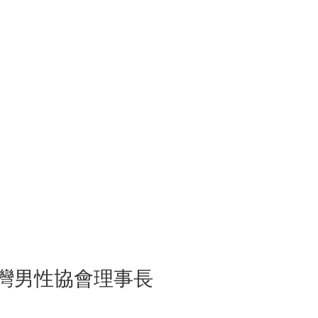
臺灣男性協會理事長