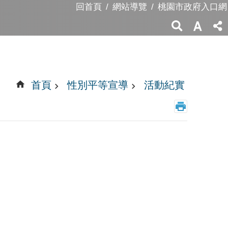
回首頁
網站導覽
桃園市政府入口網
首頁
性別平等宣導
活動紀實