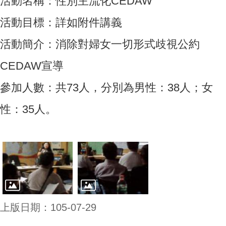
活動名稱：性別主流化CEDAW
活動目標：詳如附件講義
活動簡介：消除對婦女一切形式歧視公約
CEDAW宣導
參加人數：共73人，分別為男性：38人；女
性：35人。
上版日期：105-07-29