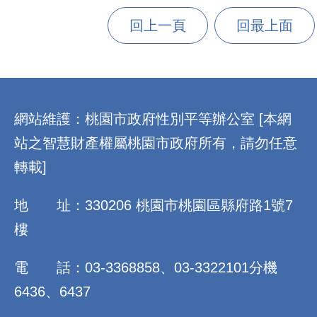
回上一頁
回最上面
:::
網站維護：桃園市政府性別平等辦公室 [本網
站之智慧財產權屬桃園市政府所有，請勿任意
轉載]
地 址：330206 桃園市桃園區縣府路1號7
樓
電 話：03-3368858、03-3322101分機
6436、6437