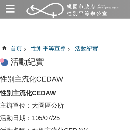
:::
跳到主要內容區塊
:::
首頁
性別平等宣導
活動紀實
活動紀實
性別主流化CEDAW
性別主流化CEDAW
主辦單位：大園區公所
活動日期：105/07/25