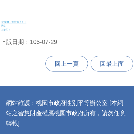
上版日期：105-07-29
回上一頁
回最上面
:::
網站維護：桃園市政府性別平等辦公室 [本網
站之智慧財產權屬桃園市政府所有，請勿任意
轉載]