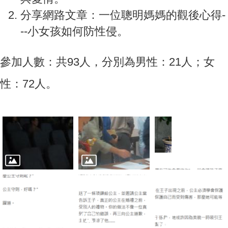
分享網路文章：一位聰明媽媽的觀後心得-
--小女孩如何防性侵。
參加人數：共93人，分別為男性：21人；女
性：72人。