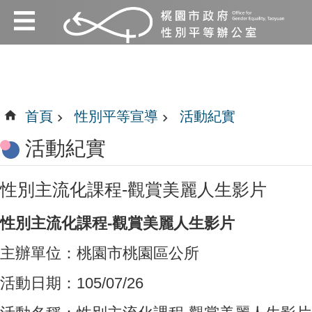
:::
跳到主要內容區塊
:::
首頁
性別平等宣導
活動紀實
活動紀實
性別主流化課程-觀賞美麗人生影片
性別主流化課程-觀賞美麗人生影片
主辦單位：桃園市桃園區公所
活動日期：105/07/26