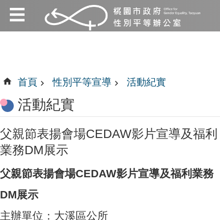
:::
跳到主要內容區塊
:::
首頁
性別平等宣導
活動紀實
活動紀實
父親節表揚會場CEDAW影片宣導及福利
業務DM展示
父親節表揚會場CEDAW影片宣導及福利業務
DM展示
主辦單位：大溪區公所