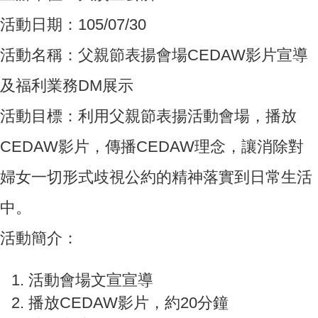
活動日期：105/07/30
活動名稱：父親節表揚會場CEDAW影片宣導
及福利業務DM展示
活動目標：利用父親節表揚活動會場，播放
CEDAW影片，傳播CEDAW理念，讓消除對
婦女一切形式歧視公約的精神落實到日常生活
中。
活動簡介：
活動會場文宣宣導
播放CEDAW影片，約20分鐘