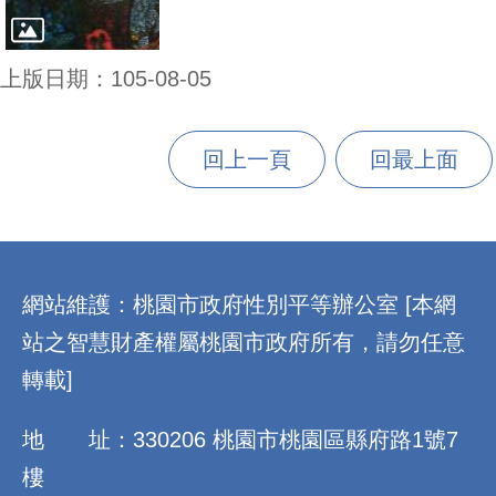
上版日期：105-08-05
回上一頁
回最上面
:::
網站維護：桃園市政府性別平等辦公室 [本網
站之智慧財產權屬桃園市政府所有，請勿任意
轉載]
地 址：330206 桃園市桃園區縣府路1號7
樓