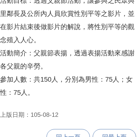
活動目標：透過父親節活動，讓參與之民眾與
里鄰長及公所內人員欣賞性別平等之影片，並
在影片結束後做影片的解說，將性別平等的觀
念殖入人心。
活動簡介：父親節表揚，透過表揚活動來感謝
各父親的辛勞。
參加人數：共150人，分別為男性：75人；女
性：75人。
上版日期：105-08-12