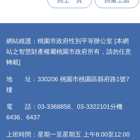
回上一頁
回最上面
:::
網站維護：桃園市政府性別平等辦公室 [本網
站之智慧財產權屬桃園市政府所有，請勿任意
轉載]
地 址：330206 桃園市桃園區縣府路1號7
樓
電 話：03-3368858、03-3322101分機
6436、6437
上班時間：星期一至星期五 上午8:00至12:00