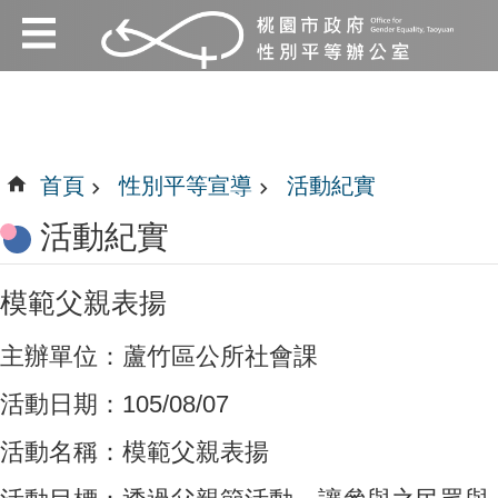
:::
跳到主要內容區塊
:::
首頁
性別平等宣導
活動紀實
活動紀實
模範父親表揚
主辦單位：蘆竹區公所社會課
活動日期：105/08/07
活動名稱：模範父親表揚