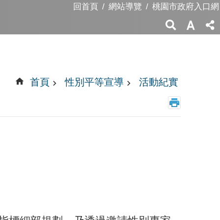
回首頁
網站導覽
桃園市政府入口網
首頁
性別平等宣導
活動紀實