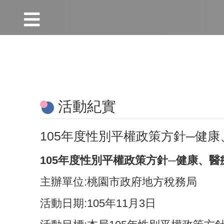
:::
跳到主要內容區塊
:::
活動紀實
105年度性別平權政策方針─健
105年度性別平權政策方針─健康、
主辦單位:桃園市政府地方稅務局
活動日期:105年11月3日