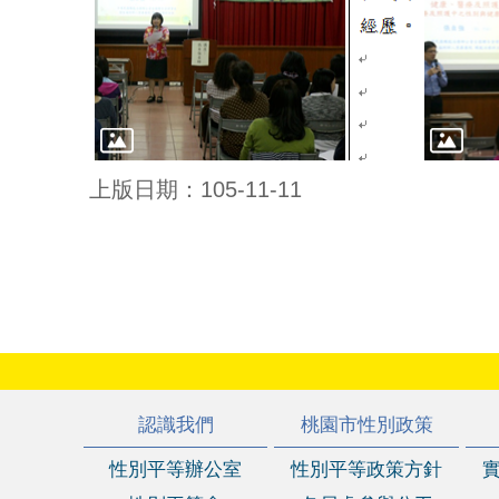
上版日期：105-11-11
:::
認識我們
桃園市性別政策
性別平等辦公室
性別平等政策方針