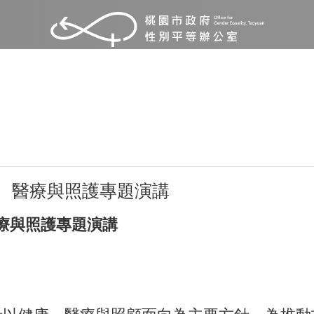
康、醫療與照護專題演講
醫療與照護專題演講