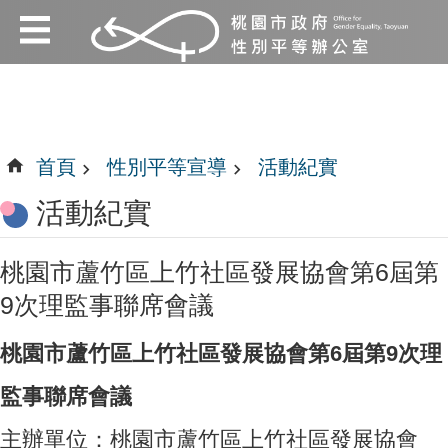
:::
跳到主要內容區塊
:::
首頁
性別平等宣導
活動紀實
活動紀實
桃園市蘆竹區上竹社區發展協會第6屆第
9次理監事聯席會議
桃園市蘆竹區上竹社區發展協會第6屆第9次理
監事聯席會議
主辦單位：桃園市蘆竹區上竹社區發展協會