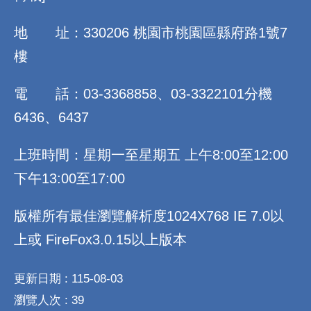
地 址：330206 桃園市桃園區縣府路1號7
樓
電 話：03-3368858、03-3322101分機
6436、6437
上班時間：星期一至星期五 上午8:00至12:00
下午13:00至17:00
版權所有最佳瀏覽解析度1024X768 IE 7.0以
上或 FireFox3.0.15以上版本
更新日期
115-08-03
瀏覽人次
39