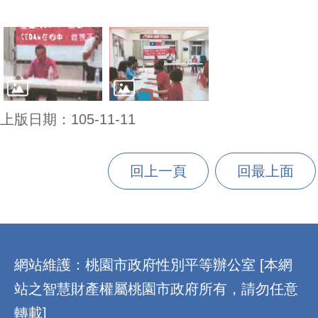
上版日期：105-11-11
回上一頁
回最上面
:::
網站維護：桃園市政府性別平等辦公室 [本網
站之智慧財產權屬桃園市政府所有，請勿任意
轉載]