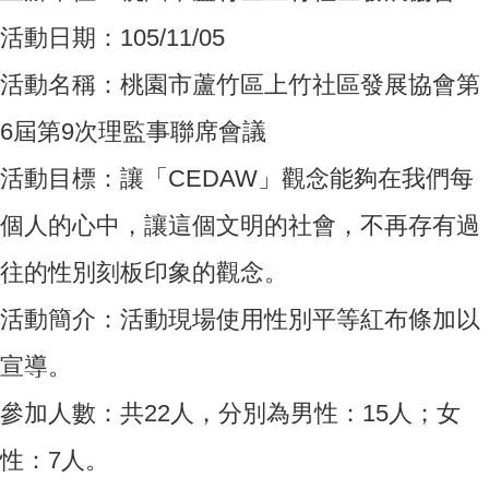
活動日期：105/11/05
活動名稱：桃園市蘆竹區上竹社區發展協會第
6屆第9次理監事聯席會議
活動目標：讓「CEDAW」觀念能夠在我們每
個人的心中，讓這個文明的社會，不再存有過
往的性別刻板印象的觀念。
活動簡介：活動現場使用性別平等紅布條加以
宣導。
參加人數：共22人，分別為男性：15人；女
性：7人。