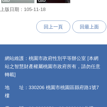
上版日期：105-11-18
回上一頁
回最上面
:::
網站維護：桃園市政府性別平等辦公室 [本網
站之智慧財產權屬桃園市政府所有，請勿任意
轉載]
地 址：330206 桃園市桃園區縣府路1號7
樓