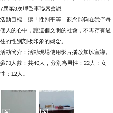
7屆第3次理監事聯席會議
活動目標：讓「性別平等」觀念能夠在我們每
個人的心中，讓這個文明的社會，不再存有過
往的性別刻板印象的觀念。
活動簡介：活動現場使用影片播放加以宣導。
參加人數：共40人，分別為男性：22人；女
性：12人。