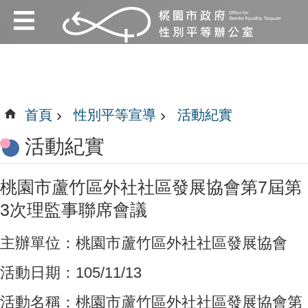
:::
跳到主要內容區塊
:::
首頁
性別平等宣導
活動紀實
活動紀實
桃園市蘆竹區外社社區發展協會第7屆第
3次理監事聯席會議
主辦單位：桃園市蘆竹區外社社區發展協會
活動日期：105/11/13
活動名稱：桃園市蘆竹區外社社區發展協會第