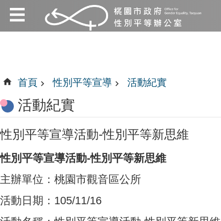
:::
跳到主要內容區塊
:::
首頁
性別平等宣導
活動紀實
活動紀實
性別平等宣導活動-性別平等新思維
性別平等宣導活動-性別平等新思維
主辦單位：桃園市觀音區公所
活動日期：105/11/16