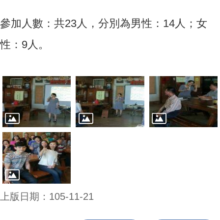
參加人數：共23人，分別為男性：14人；女
性：9人。
上版日期：105-11-21