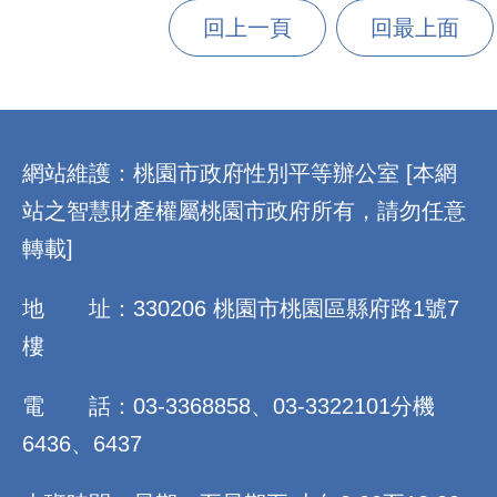
回上一頁
回最上面
:::
網站維護：桃園市政府性別平等辦公室 [本網
站之智慧財產權屬桃園市政府所有，請勿任意
轉載]
地 址：330206 桃園市桃園區縣府路1號7
樓
電 話：03-3368858、03-3322101分機
6436、6437