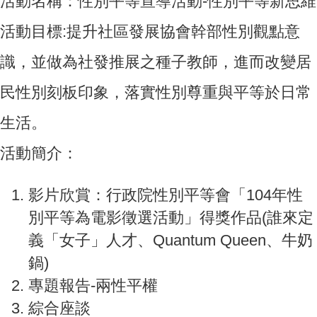
活動名稱：性別平等宣導活動-性別平等新思維
活動目標:提升社區發展協會幹部性別觀點意
識，並做為社發推展之種子教師，進而改變居
民性別刻板印象，落實性別尊重與平等於日常
生活。
活動簡介：
影片欣賞：行政院性別平等會「104年性
別平等為電影徵選活動」得獎作品(誰來定
義「女子」人才、Quantum Queen、牛奶
鍋)
專題報告-兩性平權
綜合座談