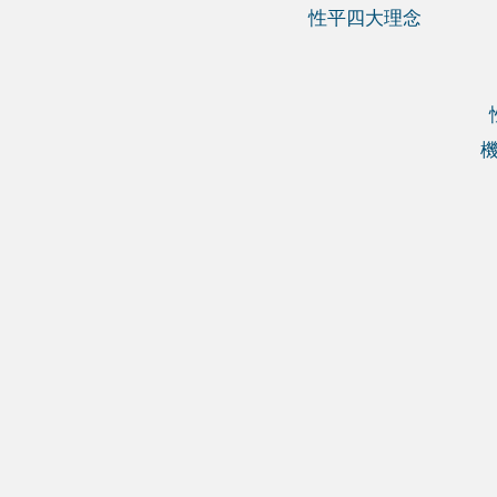
性平四大理念