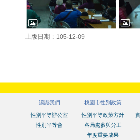
上版日期：105-12-09
:::
認識我們
桃園市性別政策
性別平等辦公室
性別平等政策方針
性別平等會
各局處參與分工
年度重要成果