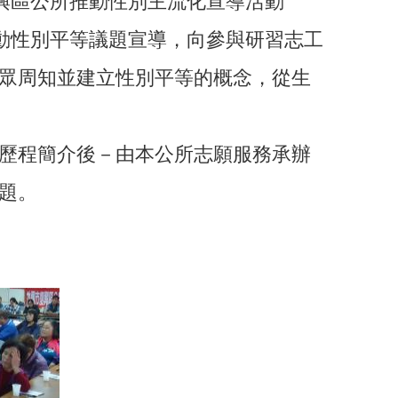
興區公所推動性別主流化宣導活動
動性別平等議題宣導，向參與研習志工
眾周知並建立性別平等的概念，從生
歷程簡介後－由本公所志願服務承辦
題。