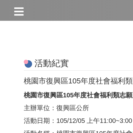
:::
跳到主要內容區塊
:::
活動紀實
桃園市復興區105年度社會福利
桃園市復興區105年度社會福利類志
主辦單位：復興區公所
活動日期：105/12/05 上午11:00~3:00