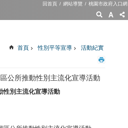
回首頁
網站導覽
桃園市政府入口網
首頁
性別平等宣導
活動紀實
興區公所推動性別主流化宣導活動
動性別主流化宣導活動