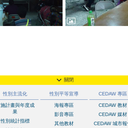
關閉
性別主流化
性別平等宣導
CEDAW 專區
實施計畫與年度成
海報專區
CEDAW 教材
果
影音專區
CEDAW 媒材
性別統計指標
其他教材
CEDAW 城市