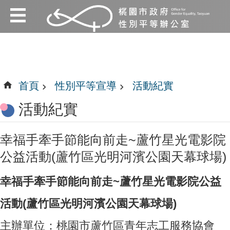
:::
跳到主要內容區塊
:::
首頁
性別平等宣導
活動紀實
活動紀實
幸福手牽手節能向前走~蘆竹星光電影院
公益活動(蘆竹區光明河濱公園天幕球場)
幸福手牽手節能向前走~蘆竹星光電影院公益
活動(蘆竹區光明河濱公園天幕球場)
主辦單位：桃園市蘆竹區青年志工服務協會