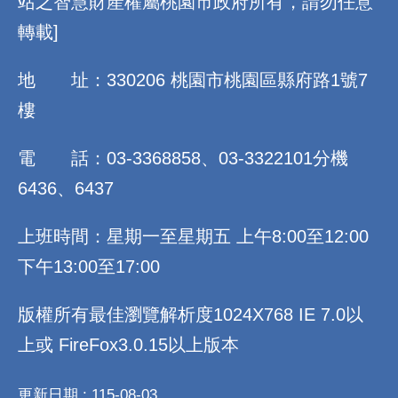
站之智慧財產權屬桃園市政府所有，請勿任意
轉載]
地 址：330206 桃園市桃園區縣府路1號7
樓
電 話：03-3368858、03-3322101分機
6436、6437
上班時間：星期一至星期五 上午8:00至12:00
下午13:00至17:00
版權所有最佳瀏覽解析度1024X768 IE 7.0以
上或 FireFox3.0.15以上版本
更新日期
115-08-03