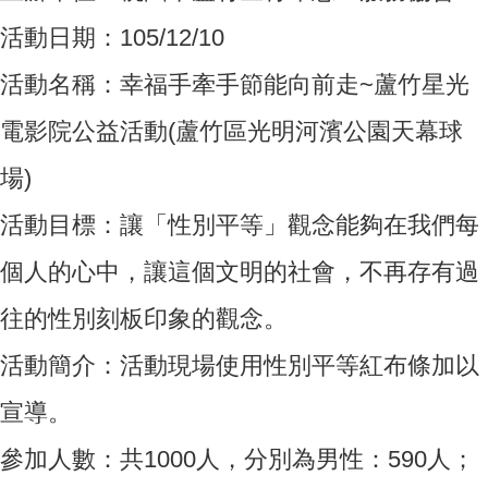
活動日期：105/12/10
活動名稱：幸福手牽手節能向前走~蘆竹星光
電影院公益活動(蘆竹區光明河濱公園天幕球
場)
活動目標：讓「性別平等」觀念能夠在我們每
個人的心中，讓這個文明的社會，不再存有過
往的性別刻板印象的觀念。
活動簡介：活動現場使用性別平等紅布條加以
宣導。
參加人數：共1000人，分別為男性：590人；