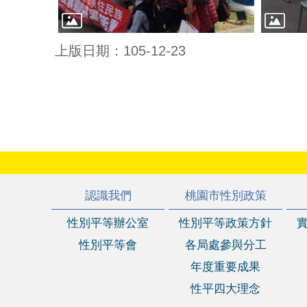
上版日期：105-12-23
:::
認識我們
桃園市性別政策
性別平等辦公室
性別平等政策方針
性別平等會
各局處參與分工
年度重要成果
性平四大理念