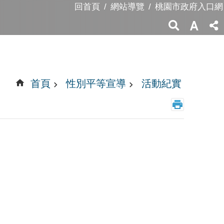
回首頁
網站導覽
桃園市政府入口網
首頁
性別平等宣導
活動紀實