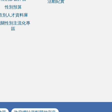
活動紀實
性別預算
性別人才資料庫
機關性別主流化專
區