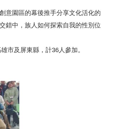
創意園區的幕後推手分享文化活化的
交錯中，族人如何探索自我的性別位
、高雄市及屏東縣，計36人參加。