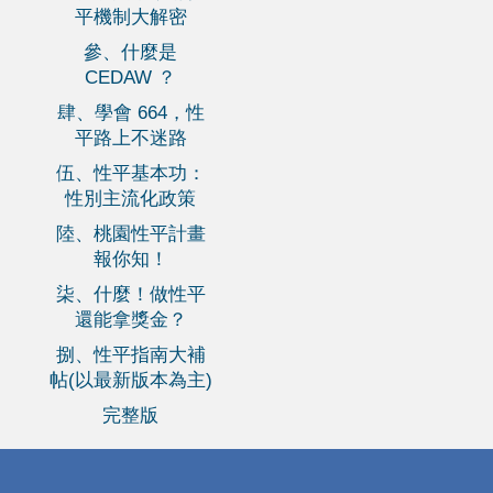
平機制大解密
參、什麼是
CEDAW ？
肆、學會 664，性
平路上不迷路
伍、性平基本功：
性別主流化政策
陸、桃園性平計畫
報你知！
柒、什麼！做性平
還能拿獎金？
捌、性平指南大補
帖(以最新版本為主)
完整版