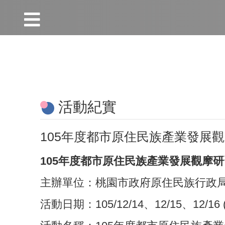
:::
跳到主要內容區塊
:::
活動紀實
105年度都市原住民族產業發展
105年度都市原住民族產業發展觀摩
主辦單位：桃園市政府原住民族行政
活動日期：105/12/14、12/15、12/16