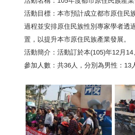
活動名稱：105年度都市原住民族產
活動目標：本市預計成立都市原住民
過程並安排原住民族性別專家學者透
置，以提升本市原住民族產業發展。
活動簡介：活動訂於本(105)年12月
參加人數：共36人，分別為男性：13