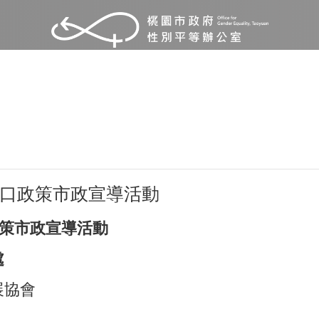
人口政策市政宣導活動
政策市政宣導活動
處
展協會