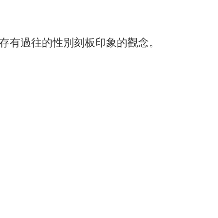
存有過往的性別刻板印象的觀念。