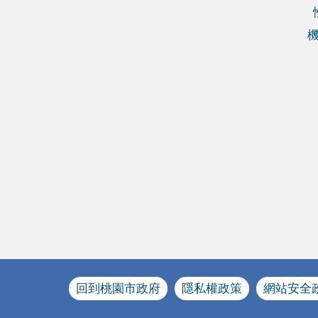
回到桃園市政府
隱私權政策
網站安全