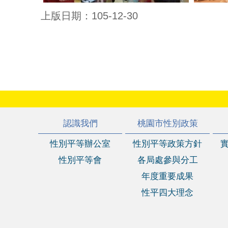
上版日期：105-12-30
:::
認識我們
桃園市性別政策
性別平等辦公室
性別平等政策方針
性別平等會
各局處參與分工
年度重要成果
性平四大理念