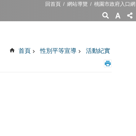
回首頁
網站導覽
桃園市政府入口網
首頁
性別平等宣導
活動紀實