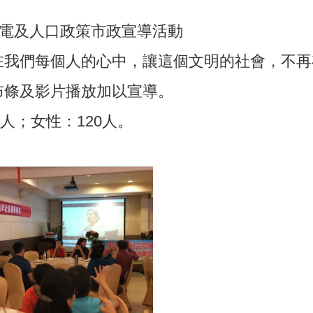
節電及人口政策市政宣導活動
在我們每個人的心中，讓這個文明的社會，不再
布條及影片播放加以宣導。
人；女性：120人。