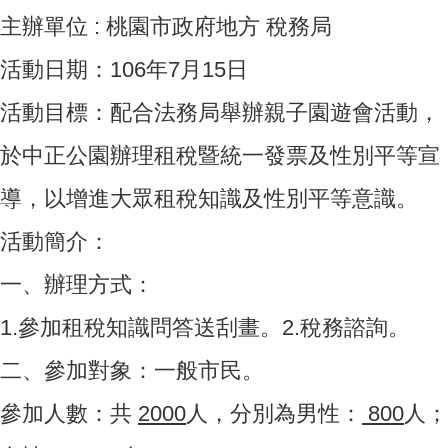
主辦單位 : 桃園市政府地方 稅務局
活動日期：106年7月15日
活動目標：配合法務局舉辦親子園遊會活動，
於中正公園辦理租稅暨統一發票及性別平等宣
導，以增進大眾租稅知識及性別平等意識。
活動簡介：
一、辦理方式：
1.參加租稅知識問答送刮畫。2.稅務諮詢。
二、參加對象：一般市民。
參加人數：共
2000
人，分別為男性：
800
人；