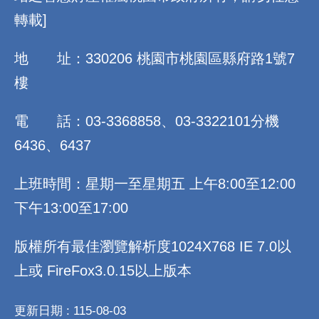
轉載]
地 址：330206 桃園市桃園區縣府路1號7
樓
電 話：03-3368858、03-3322101分機
6436、6437
上班時間：星期一至星期五 上午8:00至12:00
下午13:00至17:00
版權所有最佳瀏覽解析度1024X768 IE 7.0以
上或 FireFox3.0.15以上版本
更新日期
115-08-03