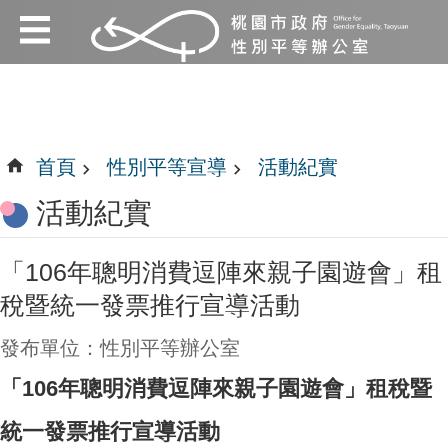
:::
跳到主要內容區塊
:::
首頁
性別平等宣導
活動紀實
活動紀實
「106年聰明消費逗陣來親子園遊會」租
稅暨統一發票推行宣導活動
發布單位：性別平等辦公室
「106年聰明消費逗陣來親子園遊會」租稅暨
統一發票推行宣導活動