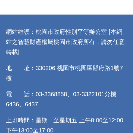
:::
網站維護：桃園市政府性別平等辦公室 [本網
站之智慧財產權屬桃園市政府所有，請勿任意
轉載]
地 址：330206 桃園市桃園區縣府路1號7
樓
電 話：03-3368858、03-3322101分機
6436、6437
上班時間：星期一至星期五 上午8:00至12:00
下午13:00至17:00