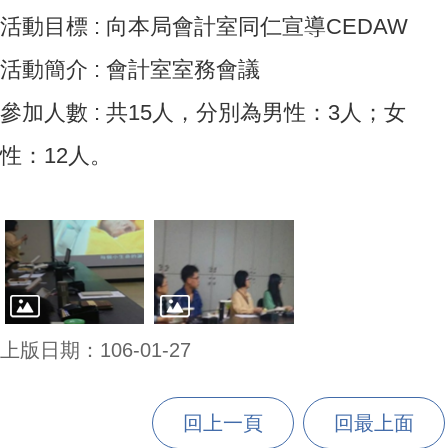
活動目標 : 向本局會計室同仁宣導CEDAW
活動簡介 : 會計室室務會議
參加人數 : 共15人，分別為男性：3人；女
性：12人。
上版日期：106-01-27
回上一頁
回最上面