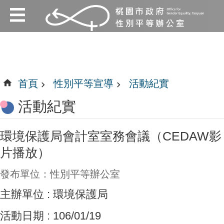
:::
跳到主要內容區塊
:::
首頁
性別平等宣導
活動紀實
活動紀實
環境保護局會計室室務會議（CEDAW影
片播放）
發布單位：性別平等辦公室
主辦單位 : 環境保護局
活動日期 : 106/01/19