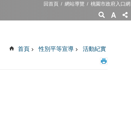
回首頁
網站導覽
桃園市政府入口網
首頁
性別平等宣導
活動紀實