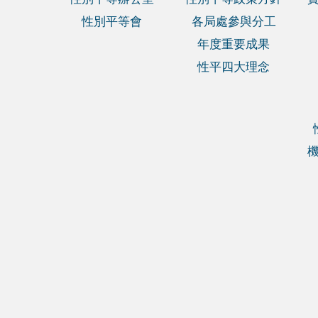
性別平等會
各局處參與分工
年度重要成果
性平四大理念