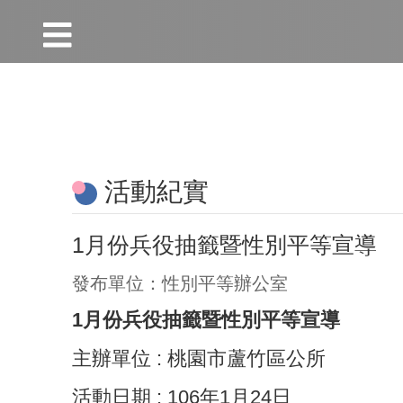
:::
跳到主要內容區塊
:::
活動紀實
1月份兵役抽籤暨性別平等宣導
發布單位：性別平等辦公室
1月份兵役抽籤暨性別平等宣導
主辦單位 : 桃園市蘆竹區公所
活動日期 : 106年1月24日