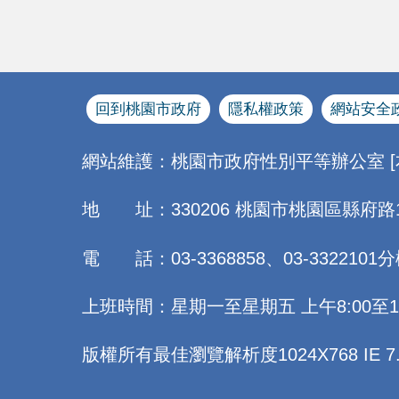
回到桃園市政府
隱私權政策
網站安全
網站維護：桃園市政府性別平等辦公室 
地 址：330206 桃園市桃園區縣府路
電 話：03-3368858、03-3322101分
上班時間：星期一至星期五 上午8:00至12:0
版權所有最佳瀏覽解析度1024X768 IE 7.0