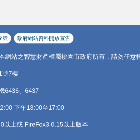
政策
政府網站資料開放宣告
[本網站之智慧財產權屬桃園市政府所有，請勿任意轉
1號7樓
機6436、6437
0 下午13:00至17:00
以上或 FireFox3.0.15以上版本