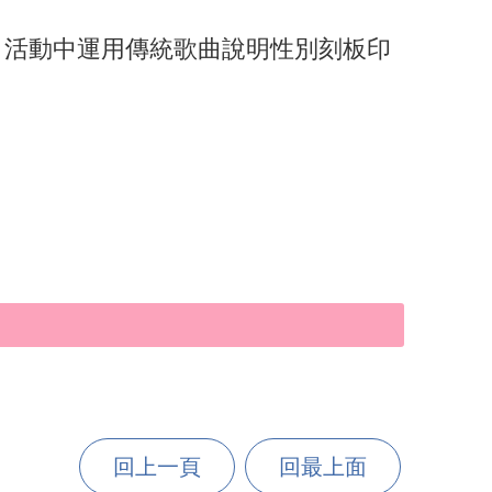
，活動中運用傳統歌曲說明性別刻板印
回上一頁
回最上面