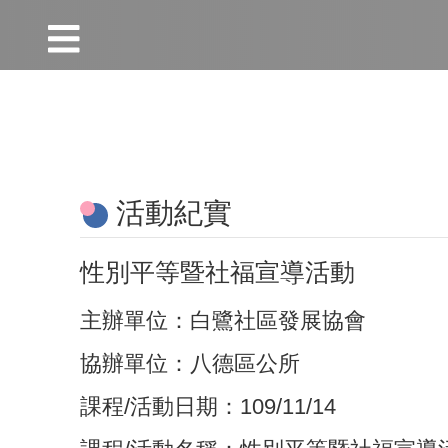
:::
跳到主要內容區塊
:::
活動紀實
性別平等暨社福宣導活動
主辦單位：白鷺社區發展協會
協辦單位：八德區公所
課程/活動日期：109/11/14