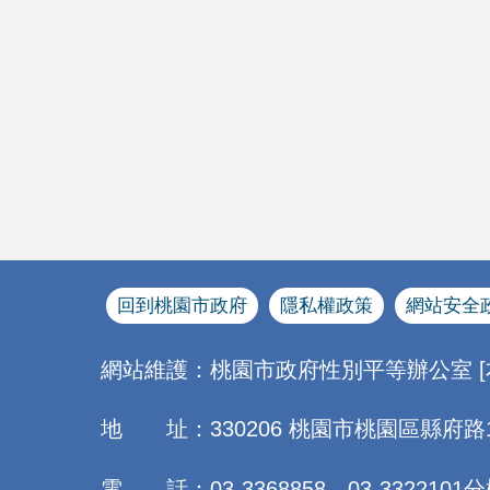
回到桃園市政府
隱私權政策
網站安全
網站維護：桃園市政府性別平等辦公室 
地 址：330206 桃園市桃園區縣府路
電 話：03-3368858、03-3322101分