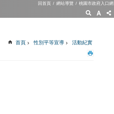
回首頁
網站導覽
桃園市政府入口網
首頁
性別平等宣導
活動紀實