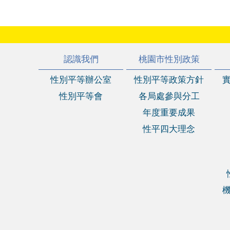
:::
認識我們
桃園市性別政策
性別平等辦公室
性別平等政策方針
性別平等會
各局處參與分工
年度重要成果
性平四大理念