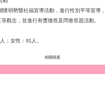
活動
區關懷弱勢暨社福宣導活動，進行性別平等宣導
工等觀念，並進行有獎徵答及問卷答題活動。
2人；女性：91人。
相關檔案