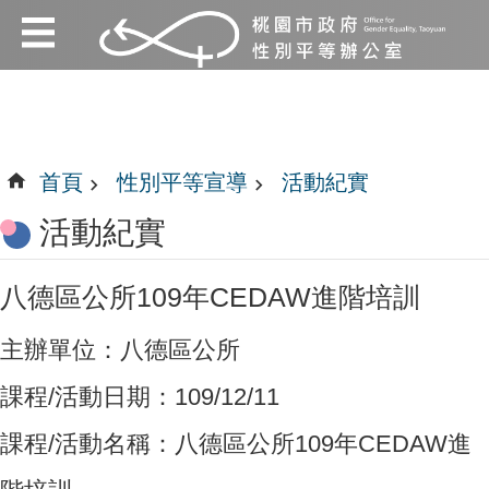
:::
跳到主要內容區塊
:::
首頁
性別平等宣導
活動紀實
活動紀實
八德區公所109年CEDAW進階培訓
主辦單位：八德區公所
課程/活動日期：109/12/11
課程/活動名稱：八德區公所109年CEDAW進