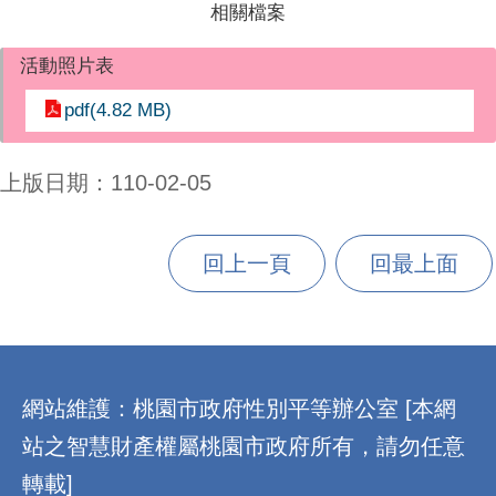
相關檔案
活動照片表
pdf(4.82 MB)
上版日期：110-02-05
回上一頁
回最上面
:::
網站維護：桃園市政府性別平等辦公室 [本網
站之智慧財產權屬桃園市政府所有，請勿任意
轉載]