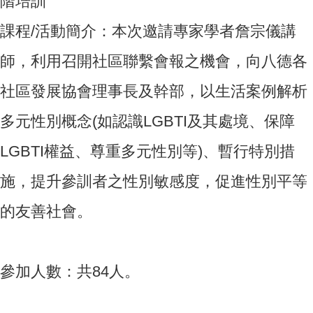
階培訓
課程/活動簡介：本次邀請專家學者詹宗儀講
師，利用召開社區聯繫會報之機會，向八德各
社區發展協會理事長及幹部，以生活案例解析
多元性別概念(如認識LGBTI及其處境、保障
LGBTI權益、尊重多元性別等)、暫行特別措
施，提升參訓者之性別敏感度，促進性別平等
的友善社會。
參加人數：共84人。