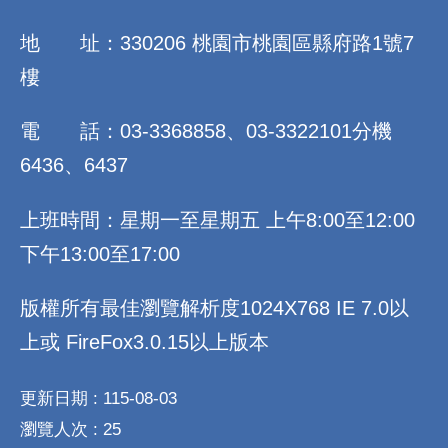
地 址：330206 桃園市桃園區縣府路1號7
樓
電 話：03-3368858、03-3322101分機
6436、6437
上班時間：星期一至星期五 上午8:00至12:00
下午13:00至17:00
版權所有最佳瀏覽解析度1024X768 IE 7.0以
上或 FireFox3.0.15以上版本
更新日期
115-08-03
瀏覽人次
25