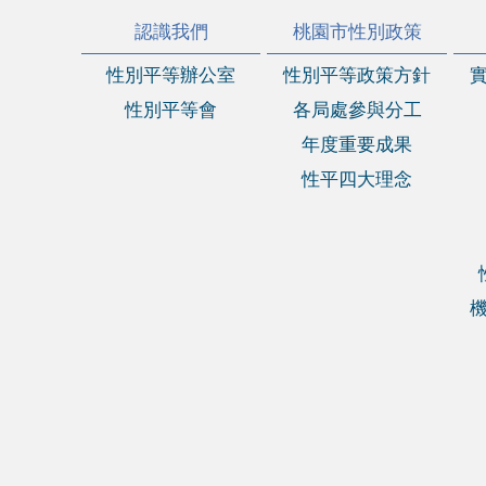
:::
認識我們
桃園市性別政策
性別平等辦公室
性別平等政策方針
性別平等會
各局處參與分工
年度重要成果
性平四大理念