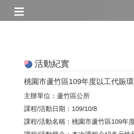
:::
跳到主要內容區塊
:::
活動紀實
桃園市蘆竹區109年度以工代賑
主辦單位：蘆竹區公所
課程/活動日期：109/10/8
課程/活動名稱：桃園市蘆竹區109