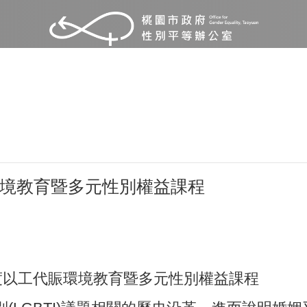
環境教育暨多元性別權益課程
年度以工代賑環境教育暨多元性別權益課程