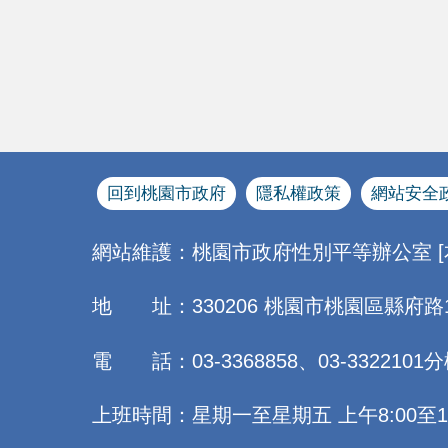
回到桃園市政府
隱私權政策
網站安全
網站維護：桃園市政府性別平等辦公室 
地 址：330206 桃園市桃園區縣府路
電 話：03-3368858、03-3322101分
上班時間：星期一至星期五 上午8:00至12:0