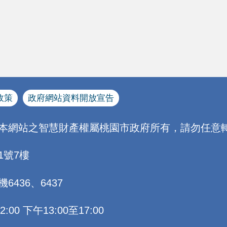
政策
政府網站資料開放宣告
[本網站之智慧財產權屬桃園市政府所有，請勿任意轉
1號7樓
機6436、6437
0 下午13:00至17:00