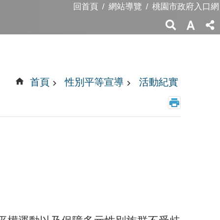
回首頁
網站導覽
桃園市政府入口網
首頁
性別平等宣導
活動紀實