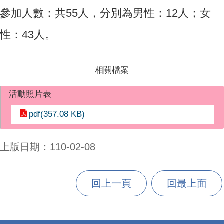
參加人數：共55人，分別為男性：12人；女
性：43人。
相關檔案
活動照片表
pdf(357.08 KB)
上版日期：110-02-08
回上一頁
回最上面