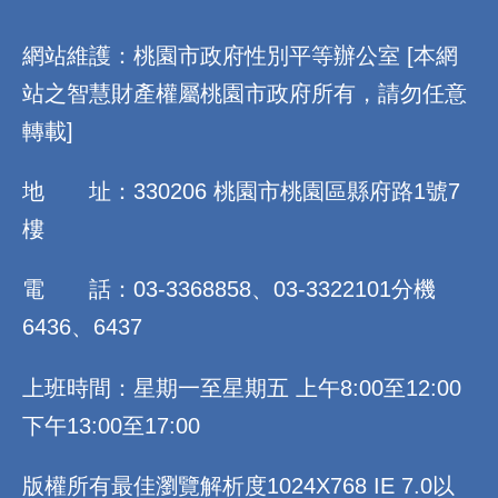
:::
網站維護：桃園市政府性別平等辦公室 [本網
站之智慧財產權屬桃園市政府所有，請勿任意
轉載]
地 址：330206 桃園市桃園區縣府路1號7
樓
電 話：03-3368858、03-3322101分機
6436、6437
上班時間：星期一至星期五 上午8:00至12:00
下午13:00至17:00
版權所有最佳瀏覽解析度1024X768 IE 7.0以