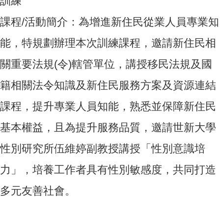
訓練
課程/活動簡介：為增進新住民從業人員專業知
能，特規劃辦理本次訓練課程，邀請新住民相
關重要法規(令)轄管單位，講授移民法規及國
籍相關法令知識及新住民服務方案及資源連結
課程，提升專業人員知能，熟悉並保障新住民
基本權益，且為提升服務品質，邀請世新大學
性別研究所伍維婷副教授講授「性別意識培
力」，培養工作者具有性別敏感度，共同打造
多元友善社會。