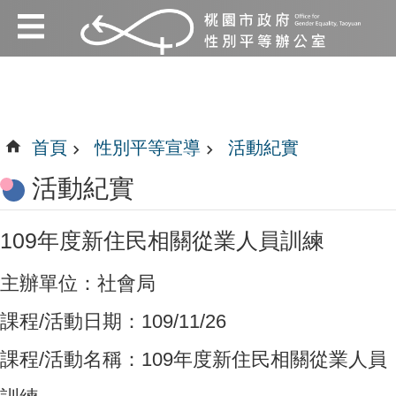
:::
跳到主要內容區塊
:::
首頁
性別平等宣導
活動紀實
活動紀實
109年度新住民相關從業人員訓練
主辦單位：社會局
課程/活動日期：109/11/26
課程/活動名稱：109年度新住民相關從業人員