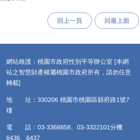
回上一頁
回最上面
:::
網站維護：桃園市政府性別平等辦公室 [本網
站之智慧財產權屬桃園市政府所有，請勿任意
轉載]
地 址：330206 桃園市桃園區縣府路1號7
樓
電 話：03-3368858、03-3322101分機
6436、6437