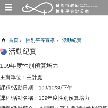
:::
跳到主要內容區塊
:::
首頁
性別平等宣導
活動紀實
活動紀實
109年度性別預算培力
主辦單位：主計處
課程/活動日期：109/10/30下午
課程/活動名稱：109年度性別預算培力