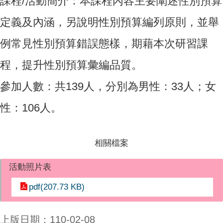
課程/活動簡介：本課程內容主要闡述性別預算
定義及內涵，另說明性別預算編列原則，並舉
例常見性別預算錯誤態樣，期藉本次研習課
程，提升性別預算彙編品質。
參加人數：共139人，分別為男性：33人；女
性：106人。
相關檔案
活動照片表
pdf(207.73 KB)
上版日期：110-02-08