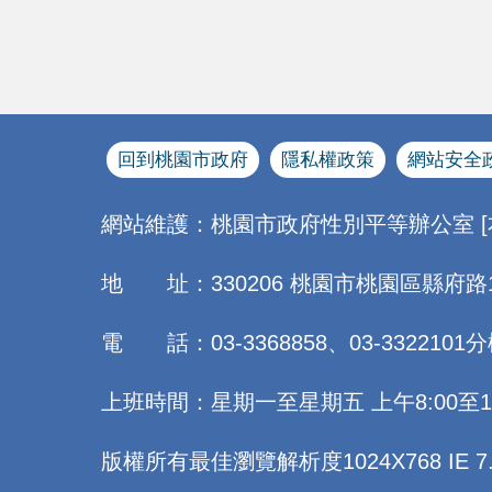
回到桃園市政府
隱私權政策
網站安全
網站維護：桃園市政府性別平等辦公室 
地 址：330206 桃園市桃園區縣府路
電 話：03-3368858、03-3322101分
上班時間：星期一至星期五 上午8:00至12:0
版權所有最佳瀏覽解析度1024X768 IE 7.0