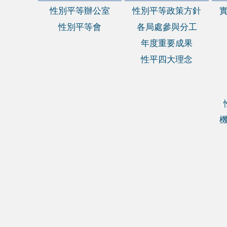
性別平等辦公室
性別平等政策方針
性別平等會
各局處參與分工
年度重要成果
性平四大理念