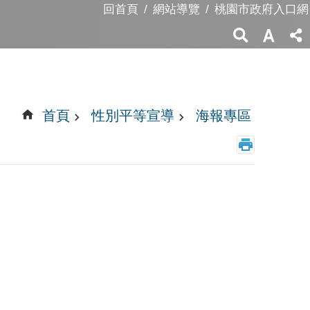
回首頁
網站導覽
桃園市政府入口網
首頁
性別平等宣導
海報專區