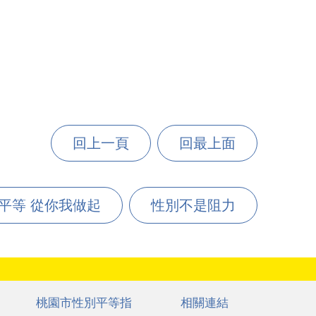
回上一頁
回最上面
平等 從你我做起
性別不是阻力
桃園市性別平等指
相關連結