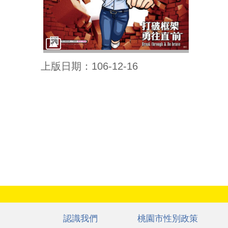
上版日期：106-12-16
:::
認識我們
桃園市性別政策