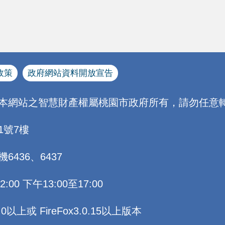
政策
政府網站資料開放宣告
[本網站之智慧財產權屬桃園市政府所有，請勿任意轉
1號7樓
機6436、6437
0 下午13:00至17:00
以上或 FireFox3.0.15以上版本