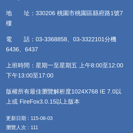
地 址：330206 桃園市桃園區縣府路1號7
樓
電 話：03-3368858、03-3322101分機
6436、6437
上班時間：星期一至星期五 上午8:00至12:00
下午13:00至17:00
版權所有最佳瀏覽解析度1024X768 IE 7.0以
上或 FireFox3.0.15以上版本
更新日期
115-08-03
瀏覽人次
111