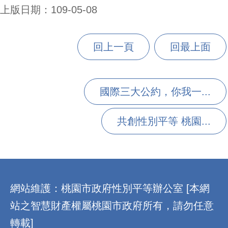
上版日期：109-05-08
回上一頁
回最上面
國際三大公約，你我一...
共創性別平等 桃園...
:::
網站維護：桃園市政府性別平等辦公室 [本網
站之智慧財產權屬桃園市政府所有，請勿任意
轉載]