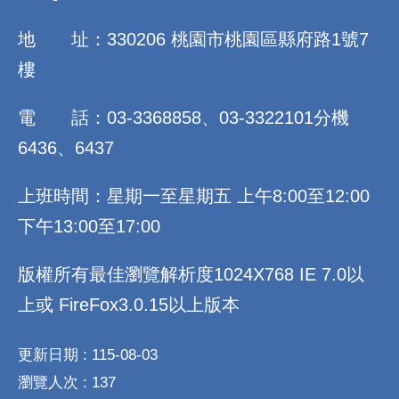
地 址：330206 桃園市桃園區縣府路1號7
樓
電 話：03-3368858、03-3322101分機
6436、6437
上班時間：星期一至星期五 上午8:00至12:00
下午13:00至17:00
版權所有最佳瀏覽解析度1024X768 IE 7.0以
上或 FireFox3.0.15以上版本
更新日期
115-08-03
瀏覽人次
137