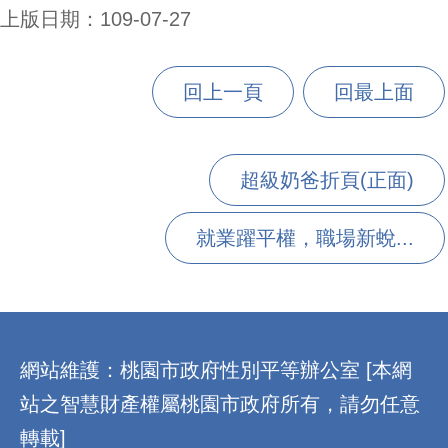
上版日期：109-07-27
回上一頁
回最上面
超級奶爸折頁(正面)
就業躍平權，職場新蛻...
:::
網站維護：桃園市政府性別平等辦公室 [本網
站之智慧財產權屬桃園市政府所有，請勿任意
轉載]